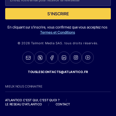
S'INSCRIRE
En cliquant sur s'inscrire, vous confirmez que vous acceptez nos
Termes et Conditions
© 2026 Talmont Media SAS. tous droits réservés.
TOUSLESCONTACTS@ATLANTICO.FR
MIEUX NOUS CONNAITRE
ATLANTICO C'EST QUI, C'EST QUOI ?
/
LE RESEAU D'ATLANTICO
/
CONTACT