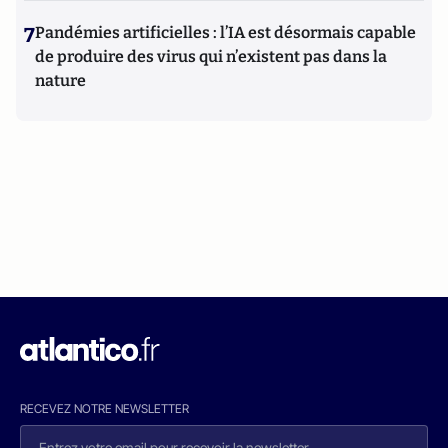
7
Pandémies artificielles : l’IA est désormais capable
de produire des virus qui n’existent pas dans la
nature
RECEVEZ NOTRE NEWSLETTER