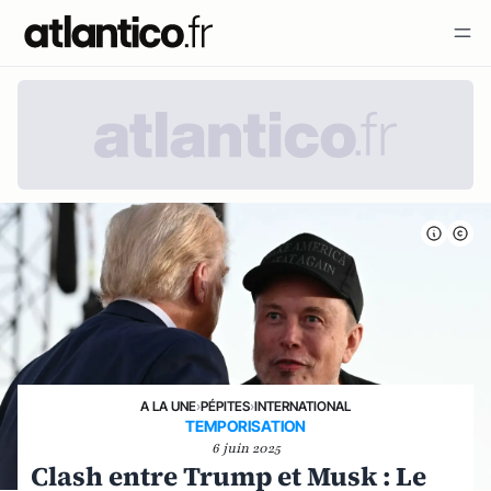
A LA UNE
›
PÉPITES
›
INTERNATIONAL
TEMPORISATION
6 juin 2025
Clash entre Trump et Musk : Le