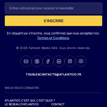
S'INSCRIRE
En cliquant sur s'inscrire, vous confirmez que vous acceptez nos
Termes et Conditions
© 2026 Talmont Media SAS. tous droits réservés.
TOUSLESCONTACTS@ATLANTICO.FR
MIEUX NOUS CONNAITRE
ATLANTICO C'EST QUI, C'EST QUOI ?
/
LE RESEAU D'ATLANTICO
/
CONTACT