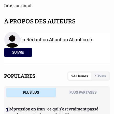
International
A PROPOS DES AUTEURS
La Rédaction Atlantico Atlantico.fr
SUIVRE
POPULAIRES
24 Heures
7 Jours
PLUS LUS
PLUS PARTAGES
1
Répression en Iran : ce qui s'est vraiment passé