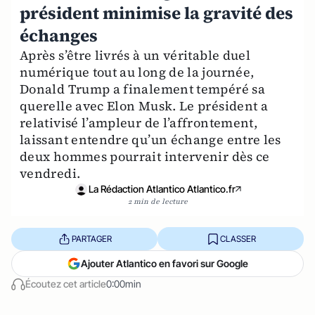
président minimise la gravité des
échanges
Après s’être livrés à un véritable duel
numérique tout au long de la journée,
Donald Trump a finalement tempéré sa
querelle avec Elon Musk. Le président a
relativisé l’ampleur de l’affrontement,
laissant entendre qu’un échange entre les
deux hommes pourrait intervenir dès ce
vendredi.
La Rédaction Atlantico Atlantico.fr
2 min de lecture
PARTAGER
CLASSER
Ajouter Atlantico en favori sur Google
Écoutez cet article
0:00min