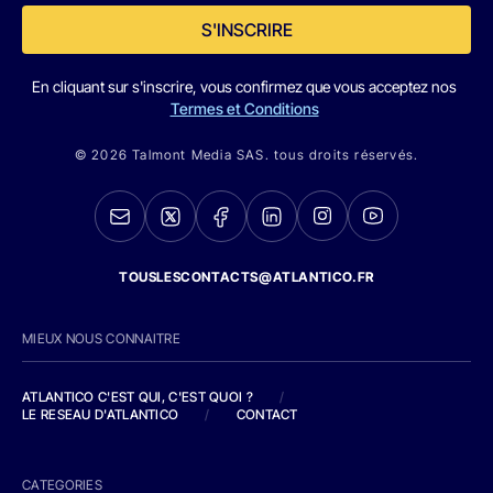
S'INSCRIRE
En cliquant sur s'inscrire, vous confirmez que vous acceptez nos
Termes et Conditions
© 2026 Talmont Media SAS. tous droits réservés.
TOUSLESCONTACTS@ATLANTICO.FR
MIEUX NOUS CONNAITRE
ATLANTICO C'EST QUI, C'EST QUOI ?
/
LE RESEAU D'ATLANTICO
/
CONTACT
CATEGORIES