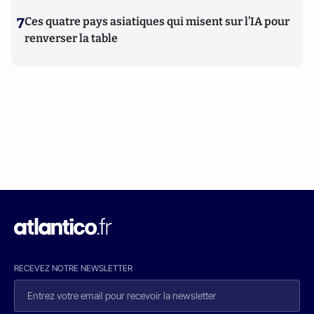
7
Ces quatre pays asiatiques qui misent sur l’IA pour
renverser la table
RECEVEZ NOTRE NEWSLETTER