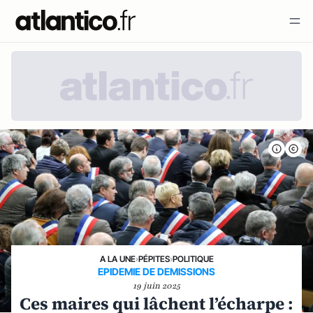
A LA UNE
›
PÉPITES
›
POLITIQUE
EPIDEMIE DE DEMISSIONS
19 juin 2025
Ces maires qui lâchent l’écharpe :