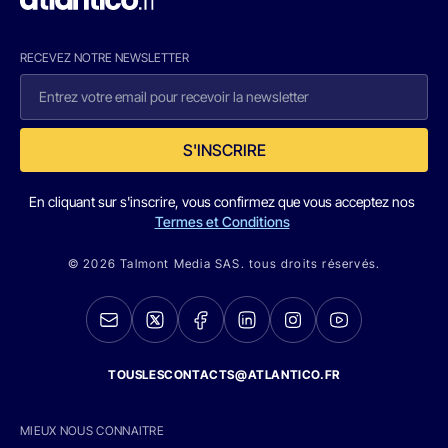
RECEVEZ NOTRE NEWSLETTER
S'INSCRIRE
En cliquant sur s'inscrire, vous confirmez que vous acceptez nos
Termes et Conditions
© 2026 Talmont Media SAS. tous droits réservés.
TOUSLESCONTACTS@ATLANTICO.FR
MIEUX NOUS CONNAITRE