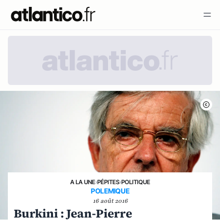
A LA UNE
›
PÉPITES
›
POLITIQUE
POLEMIQUE
16 août 2016
Burkini : Jean-Pierre