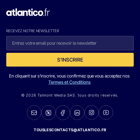
RECEVEZ NOTRE NEWSLETTER
S'INSCRIRE
En cliquant sur s'inscrire, vous confirmez que vous acceptez nos
Termes et Conditions
© 2026 Talmont Media SAS. tous droits réservés.
TOUSLESCONTACTS@ATLANTICO.FR