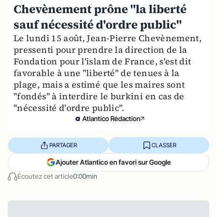
Chevènement prône "la liberté
sauf nécessité d'ordre public"
Le lundi 15 août, Jean-Pierre Chevènement,
pressenti pour prendre la direction de la
Fondation pour l'islam de France, s'est dit
favorable à une "liberté" de tenues à la
plage, mais a estimé que les maires sont
"fondés" à interdire le burkini en cas de
"nécessité d'ordre public".
Atlantico Rédaction
PARTAGER
CLASSER
Ajouter Atlantico en favori sur Google
Écoutez cet article
0:00min