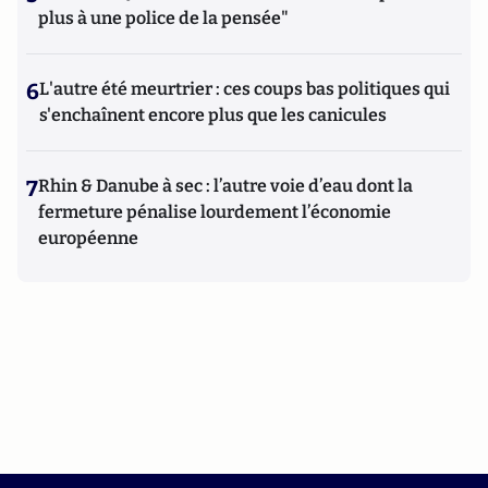
plus à une police de la pensée"
6
L'autre été meurtrier : ces coups bas politiques qui
s'enchaînent encore plus que les canicules
7
Rhin & Danube à sec : l’autre voie d’eau dont la
fermeture pénalise lourdement l’économie
européenne