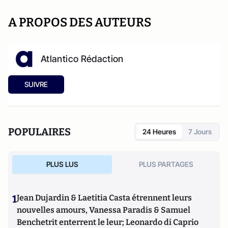
A PROPOS DES AUTEURS
Atlantico Rédaction
SUIVRE
POPULAIRES
24 Heures
7 Jours
PLUS LUS
PLUS PARTAGES
1
Jean Dujardin & Laetitia Casta étrennent leurs
nouvelles amours, Vanessa Paradis & Samuel
Benchetrit enterrent le leur; Leonardo di Caprio