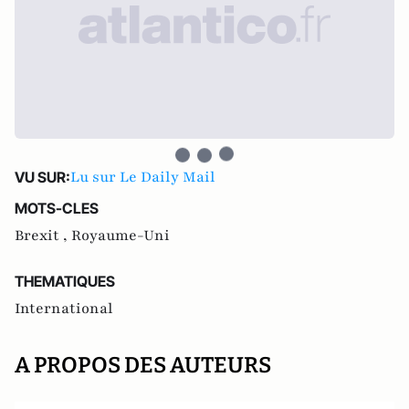
Lu sur Le Daily Mail
VU SUR:
MOTS-CLES
Brexit ,
Royaume-Uni
THEMATIQUES
International
A PROPOS DES AUTEURS