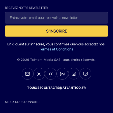
RECEVEZ NOTRE NEWSLETTER
S'INSCRIRE
En cliquant sur s'inscrire, vous confirmez que vous acceptez nos
Termes et Conditions
© 2026 Talmont Media SAS. tous droits réservés.
TOUSLESCONTACTS@ATLANTICO.FR
MIEUX NOUS CONNAITRE