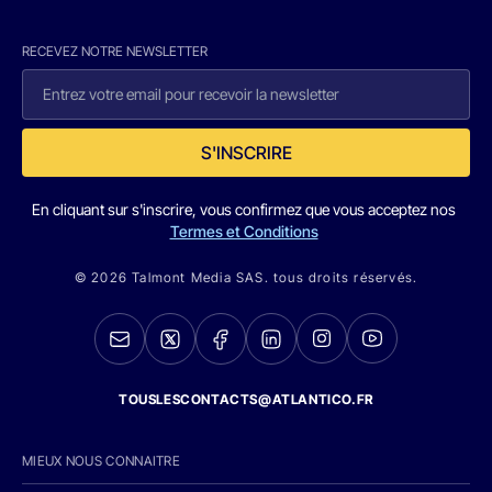
RECEVEZ NOTRE NEWSLETTER
S'INSCRIRE
En cliquant sur s'inscrire, vous confirmez que vous acceptez nos
Termes et Conditions
© 2026 Talmont Media SAS. tous droits réservés.
TOUSLESCONTACTS@ATLANTICO.FR
MIEUX NOUS CONNAITRE