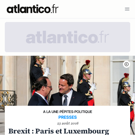
A LA UNE
›
PÉPITES
›
POLITIQUE
PRESSES
23 août 2016
Brexit : Paris et Luxembourg