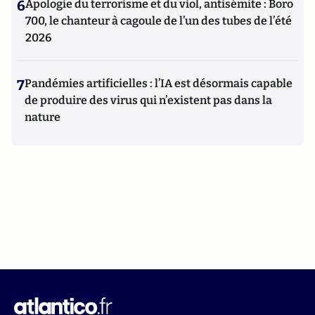
6
Apologie du terrorisme et du viol, antisémite : Boro
700, le chanteur à cagoule de l’un des tubes de l’été
2026
7
Pandémies artificielles : l’IA est désormais capable
de produire des virus qui n’existent pas dans la
nature