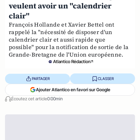
veulent avoir un "calendrier
clair"
François Hollande et Xavier Bettel ont
rappelé la "nécessité de disposer d'un
calendrier clair et aussi rapide que
possible" pour la notification de sortie de la
Grande-Bretagne de l'Union européenne.
Atlantico Rédaction
PARTAGER
CLASSER
Ajouter Atlantico en favori sur Google
Écoutez cet article
0:00min