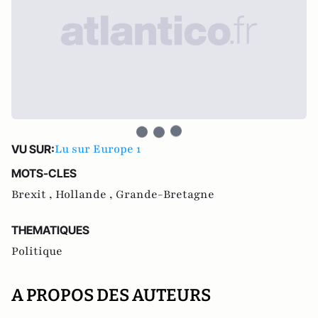
Lu sur Europe 1
VU SUR:
MOTS-CLES
Brexit ,
Hollande ,
Grande-Bretagne
THEMATIQUES
Politique
A PROPOS DES AUTEURS