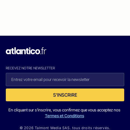
RECEVEZ NOTRE NEWSLETTER
S'INSCRIRE
En cliquant sur s'inscrire, vous confirmez que vous acceptez nos
Termes et Conditions
© 2026 Talmont Media SAS. tous droits réservés.