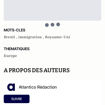
MOTS-CLES
Brexit ,
immigration ,
Royaume-Uni
THEMATIQUES
Europe
A PROPOS DES AUTEURS
Atlantico Rédaction
SUIVRE