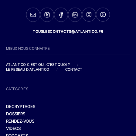
TOUSLESCONTACTS@ATLANTICO.FR
MIEUX NOUS CONNAITRE
ATLANTICO C'EST QUI, C'EST QUOI ?
/
LE RESEAU D'ATLANTICO
/
CONTACT
CATEGORIES
DECRYPTAGES
DOSSIERS
RENDEZ-VOUS
VIDEOS
PODCASTS