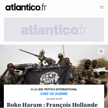
A LA UNE
›
PÉPITES
›
INTERNATIONAL
CHEF DE GUERRE
14 mai 2016
Boko Haram : François Hollande