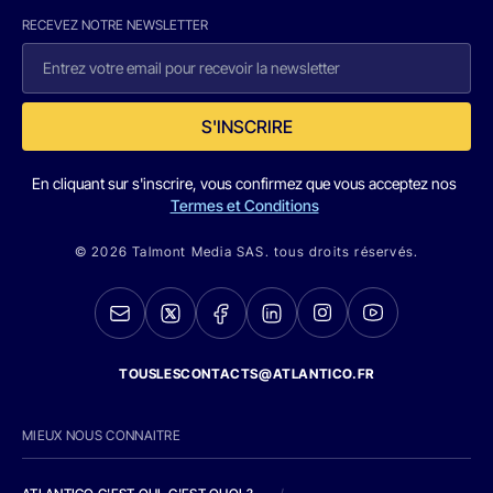
RECEVEZ NOTRE NEWSLETTER
S'INSCRIRE
En cliquant sur s'inscrire, vous confirmez que vous acceptez nos
Termes et Conditions
© 2026 Talmont Media SAS. tous droits réservés.
TOUSLESCONTACTS@ATLANTICO.FR
MIEUX NOUS CONNAITRE