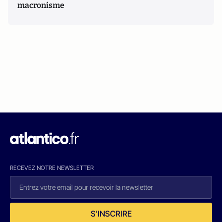
macronisme
RECEVEZ NOTRE NEWSLETTER
S'INSCRIRE