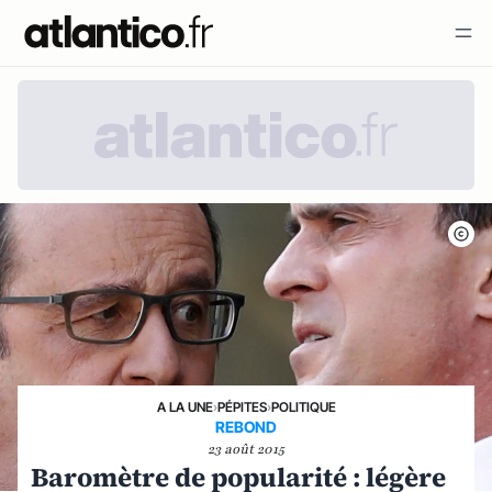
A LA UNE
›
PÉPITES
›
POLITIQUE
REBOND
23 août 2015
Baromètre de popularité : légère