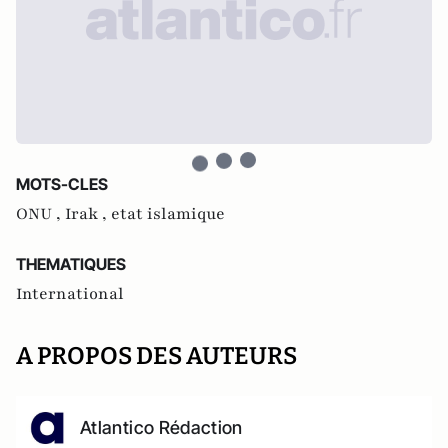
MOTS-CLES
ONU ,
Irak ,
etat islamique
THEMATIQUES
International
A PROPOS DES AUTEURS
Atlantico Rédaction