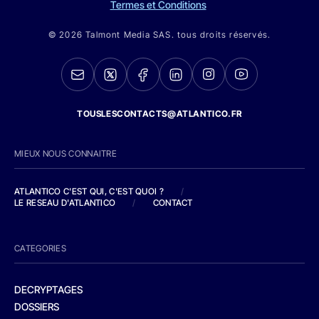
Termes et Conditions
© 2026 Talmont Media SAS. tous droits réservés.
TOUSLESCONTACTS@ATLANTICO.FR
MIEUX NOUS CONNAITRE
ATLANTICO C'EST QUI, C'EST QUOI ?
/
LE RESEAU D'ATLANTICO
/
CONTACT
CATEGORIES
DECRYPTAGES
DOSSIERS