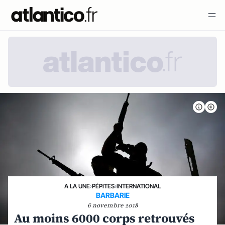
A LA UNE
›
PÉPITES
›
INTERNATIONAL
BARBARIE
6 novembre 2018
Au moins 6000 corps retrouvés