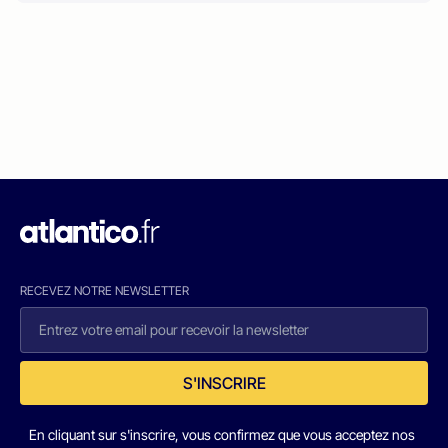
RECEVEZ NOTRE NEWSLETTER
S'INSCRIRE
En cliquant sur s'inscrire, vous confirmez que vous acceptez nos