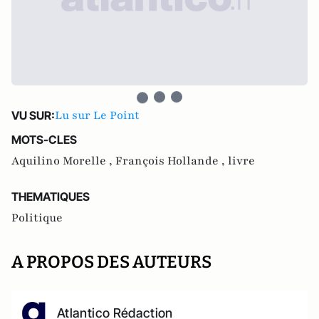
Lu sur Le Point
VU SUR:
MOTS-CLES
Aquilino Morelle ,
François Hollande ,
livre
THEMATIQUES
Politique
A PROPOS DES AUTEURS
Atlantico Rédaction