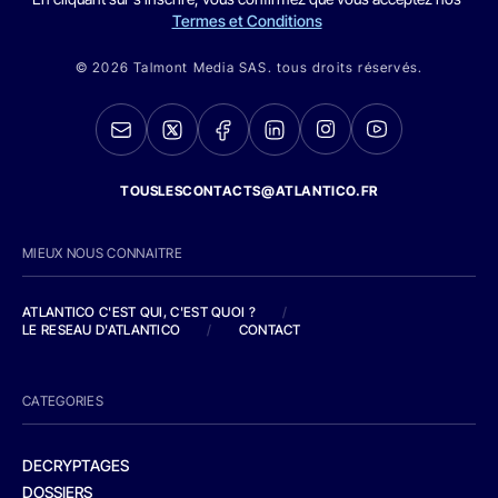
Termes et Conditions
© 2026 Talmont Media SAS. tous droits réservés.
TOUSLESCONTACTS@ATLANTICO.FR
MIEUX NOUS CONNAITRE
ATLANTICO C'EST QUI, C'EST QUOI ?
/
LE RESEAU D'ATLANTICO
/
CONTACT
CATEGORIES
DECRYPTAGES
DOSSIERS