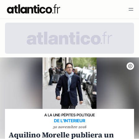
A LA UNE
›
PÉPITES
›
POLITIQUE
DE L'INTERIEUR
30 novembre 2016
Aquilino Morelle publiera un