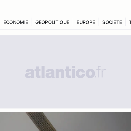
ECONOMIE
GEOPOLITIQUE
EUROPE
SOCIETE