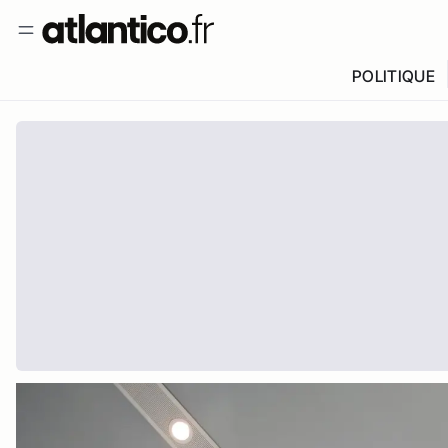
POLITIQUE