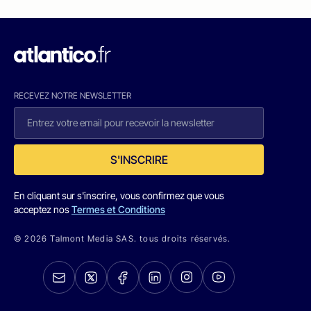
RECEVEZ NOTRE NEWSLETTER
S'INSCRIRE
En cliquant sur s'inscrire, vous confirmez que vous
acceptez nos
Termes et Conditions
© 2026 Talmont Media SAS. tous droits réservés.