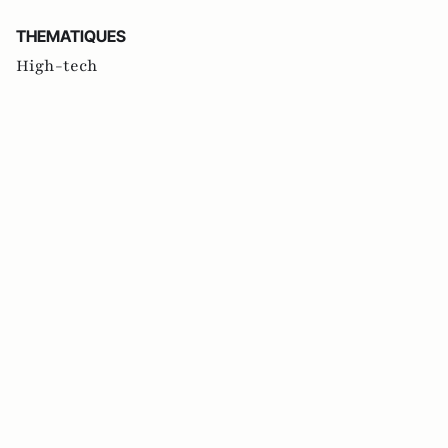
THEMATIQUES
High-tech