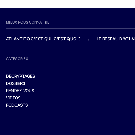
MIEUX NOUS CONNAITRE
ATLANTICO C'EST QUI, C'EST QUOI ?
/
LE RESEAU D'ATL
CATEGORIES
DECRYPTAGES
DOSSIERS
RENDEZ-VOUS
VIDEOS
PODCASTS