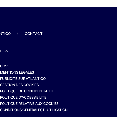
ANTICO
/
CONTACT
LEGAL
CGV
MENTIONS LEGALES
PUBLICITE SUR ATLANTICO
GESTION DES COOKIES
POLITIQUE DE CONFIDENTIALITE
POLITIQUE D’ACCESSIBILITE
POLITIQUE RELATIVE AUX COOKIES
CONDITIONS GENERALES D’UTILISATION