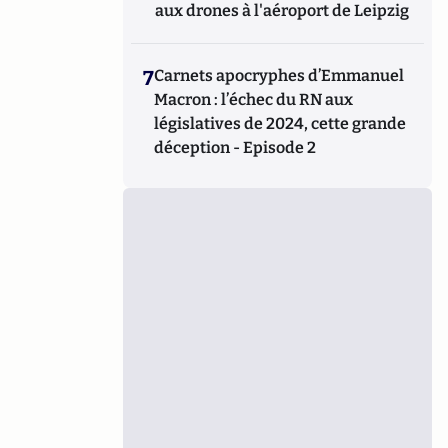
aux drones à l'aéroport de Leipzig
7
Carnets apocryphes d’Emmanuel
Macron : l’échec du RN aux
législatives de 2024, cette grande
déception - Episode 2