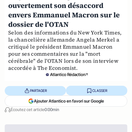
ouvertement son désaccord
envers Emmanuel Macron sur le
dossier de l'OTAN
Selon des informations du New York Times,
la chancelière allemande Angela Merkel a
critiqué le président Emmanuel Macron
pour ses commentaires sur la "mort
cérébrale" de l'OTAN lors de son interview
accordée à The Economist.
Atlantico Rédaction
PARTAGER
CLASSER
Ajouter Atlantico en favori sur Google
Écoutez cet article
0:00min