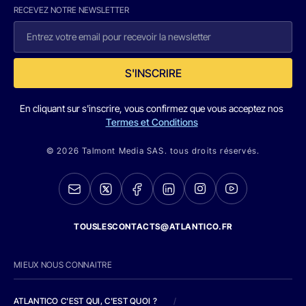
RECEVEZ NOTRE NEWSLETTER
S'INSCRIRE
En cliquant sur s'inscrire, vous confirmez que vous acceptez nos
Termes et Conditions
© 2026 Talmont Media SAS. tous droits réservés.
TOUSLESCONTACTS@ATLANTICO.FR
MIEUX NOUS CONNAITRE
ATLANTICO C'EST QUI, C'EST QUOI ?
/