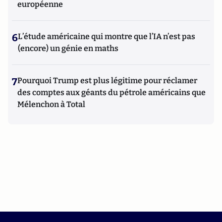
européenne
6
L’étude américaine qui montre que l’IA n’est pas
(encore) un génie en maths
7
Pourquoi Trump est plus légitime pour réclamer
des comptes aux géants du pétrole américains que
Mélenchon à Total