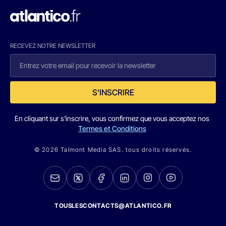
RECEVEZ NOTRE NEWSLETTER
S'INSCRIRE
En cliquant sur s'inscrire, vous confirmez que vous acceptez nos
Termes et Conditions
© 2026 Talmont Media SAS. tous droits réservés.
TOUSLESCONTACTS@ATLANTICO.FR