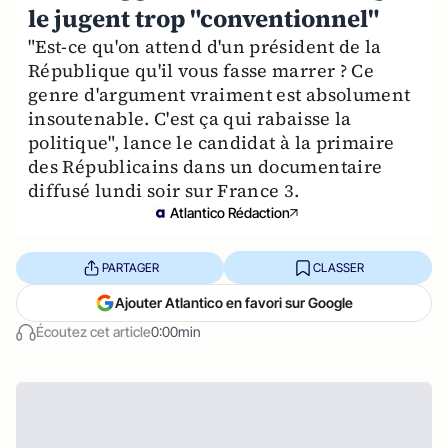
le jugent trop "conventionnel"
"Est-ce qu'on attend d'un président de la
République qu'il vous fasse marrer ? Ce
genre d'argument vraiment est absolument
insoutenable. C'est ça qui rabaisse la
politique", lance le candidat à la primaire
des Républicains dans un documentaire
diffusé lundi soir sur France 3.
Atlantico Rédaction
PARTAGER
CLASSER
Ajouter Atlantico en favori sur Google
Écoutez cet article
0:00min