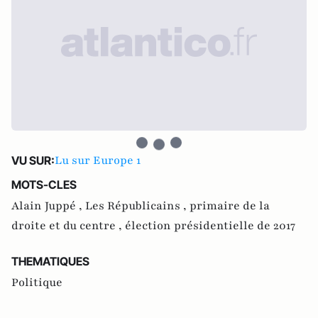
Lu sur Europe 1
VU SUR:
MOTS-CLES
Alain Juppé ,
Les Républicains ,
primaire de la
droite et du centre ,
élection présidentielle de 2017
THEMATIQUES
Politique