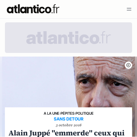
A LA UNE
›
PÉPITES
›
POLITIQUE
SANS DETOUR
3 octobre 2016
Alain Juppé "emmerde" ceux qui