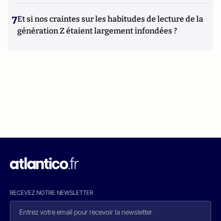
7
Et si nos craintes sur les habitudes de lecture de la
génération Z étaient largement infondées ?
RECEVEZ NOTRE NEWSLETTER