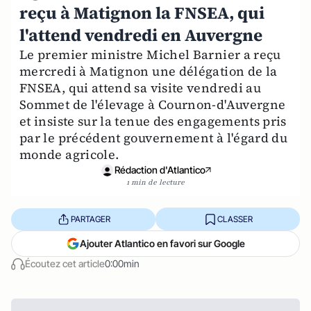
reçu à Matignon la FNSEA, qui
l'attend vendredi en Auvergne
Le premier ministre Michel Barnier a reçu
mercredi à Matignon une délégation de la
FNSEA, qui attend sa visite vendredi au
Sommet de l'élevage à Cournon-d'Auvergne
et insiste sur la tenue des engagements pris
par le précédent gouvernement à l'égard du
monde agricole.
Rédaction d'Atlantico
1 min de lecture
PARTAGER
CLASSER
Ajouter Atlantico en favori sur Google
Écoutez cet article
0:00min