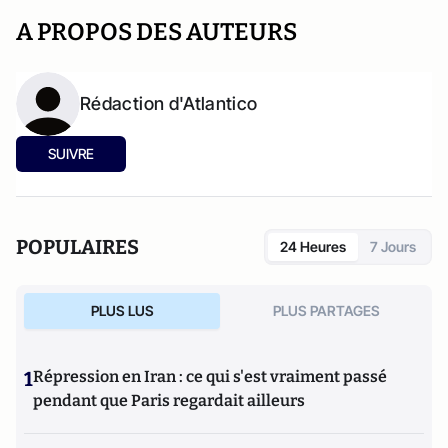
A PROPOS DES AUTEURS
Rédaction d'Atlantico
SUIVRE
POPULAIRES
24 Heures
7 Jours
PLUS LUS
PLUS PARTAGES
1
Répression en Iran : ce qui s'est vraiment passé
pendant que Paris regardait ailleurs