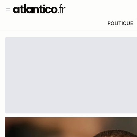
POLITIQUE