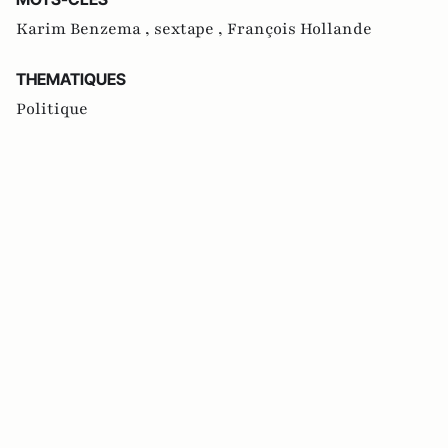
Karim Benzema ,
sextape ,
François Hollande
THEMATIQUES
Politique