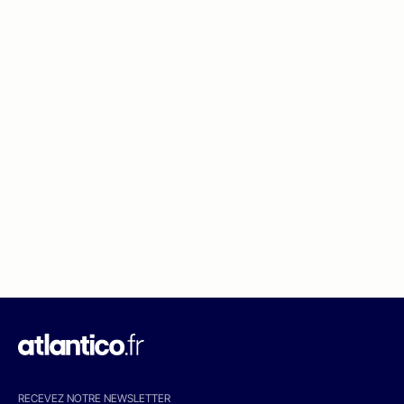
RECEVEZ NOTRE NEWSLETTER