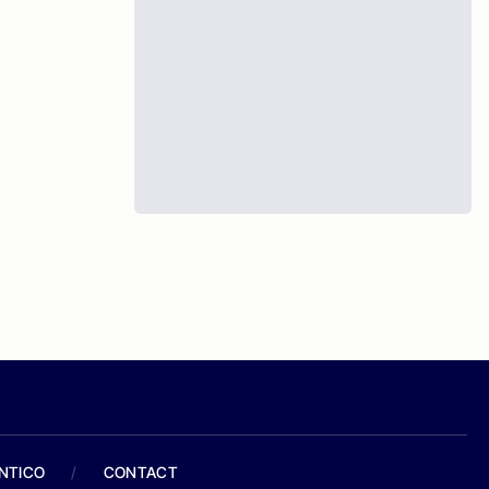
ANTICO
/
CONTACT