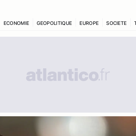
ECONOMIE
GEOPOLITIQUE
EUROPE
SOCIETE