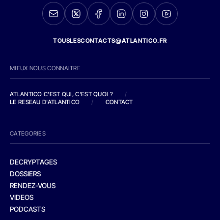
TOUSLESCONTACTS@ATLANTICO.FR
MIEUX NOUS CONNAITRE
ATLANTICO C'EST QUI, C'EST QUOI ?
/
LE RESEAU D'ATLANTICO
/
CONTACT
CATEGORIES
DECRYPTAGES
DOSSIERS
RENDEZ-VOUS
VIDEOS
PODCASTS