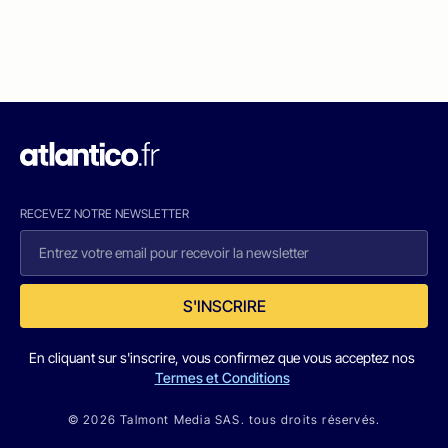
RECEVEZ NOTRE NEWSLETTER
S'INSCRIRE
En cliquant sur s'inscrire, vous confirmez que vous acceptez nos
Termes et Conditions
© 2026 Talmont Media SAS. tous droits réservés.