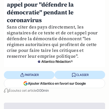
appel pour "défendre la
démocratie" pendant le
coronavirus
Sans citer des pays directement, les
signataires de ce texte et de cet appel pour
défendre la démocratie dénoncent "les
régimes autoritaires qui profitent de cette
crise pour faire taire les critiques et
resserrer leur emprise politique".
Atlantico Rédaction
PARTAGER
CLASSER
Ajouter Atlantico en favori sur Google
Écoutez cet article
0:00min