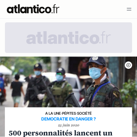
A LA UNE
›
PÉPITES
›
SOCIÉTÉ
DEMOCRATIE EN DANGER ?
25 juin 2020
500 personnalités lancent un