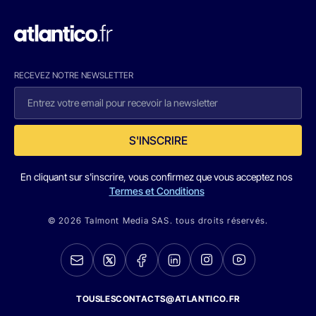
RECEVEZ NOTRE NEWSLETTER
S'INSCRIRE
En cliquant sur s'inscrire, vous confirmez que vous acceptez nos
Termes et Conditions
© 2026 Talmont Media SAS. tous droits réservés.
TOUSLESCONTACTS@ATLANTICO.FR