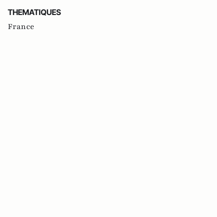
THEMATIQUES
France