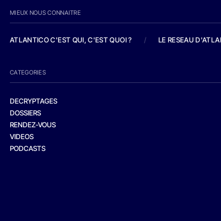
MIEUX NOUS CONNAITRE
ATLANTICO C'EST QUI, C'EST QUOI ?
/
LE RESEAU D'ATL
CATEGORIES
DECRYPTAGES
DOSSIERS
RENDEZ-VOUS
VIDEOS
PODCASTS