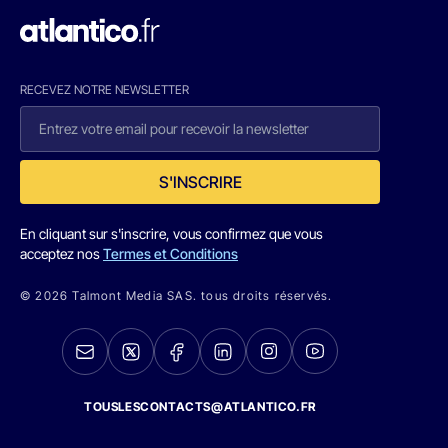
RECEVEZ NOTRE NEWSLETTER
S'INSCRIRE
En cliquant sur s'inscrire, vous confirmez que vous
acceptez nos
Termes et Conditions
© 2026 Talmont Media SAS. tous droits réservés.
TOUSLESCONTACTS@ATLANTICO.FR