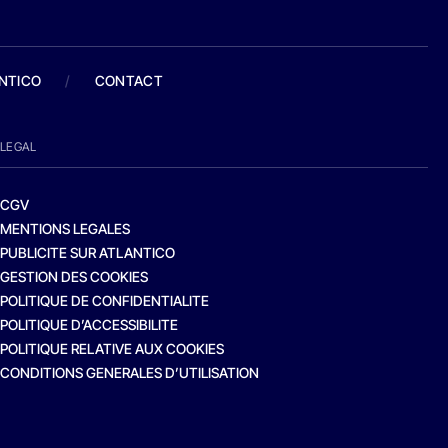
ANTICO
/
CONTACT
LEGAL
CGV
MENTIONS LEGALES
PUBLICITE SUR ATLANTICO
GESTION DES COOKIES
POLITIQUE DE CONFIDENTIALITE
POLITIQUE D’ACCESSIBILITE
POLITIQUE RELATIVE AUX COOKIES
CONDITIONS GENERALES D’UTILISATION