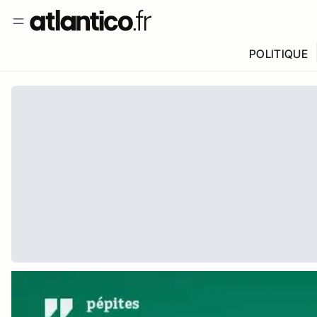
POLITIQUE