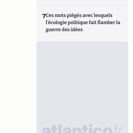
7
Ces mots piégés avec lesquels
l’écologie politique fait flamber la
guerre des idées