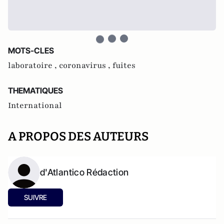
MOTS-CLES
laboratoire ,
coronavirus ,
fuites
THEMATIQUES
International
A PROPOS DES AUTEURS
d'Atlantico Rédaction
SUIVRE