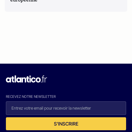
RECEVEZ NOTRE NEWSLETTER
S'INSCRIRE