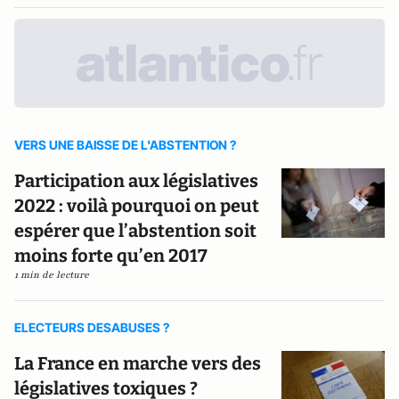
VERS UNE BAISSE DE L'ABSTENTION ?
Participation aux législatives
2022 : voilà pourquoi on peut
espérer que l’abstention soit
moins forte qu’en 2017
1 min de lecture
ELECTEURS DESABUSES ?
La France en marche vers des
législatives toxiques ?