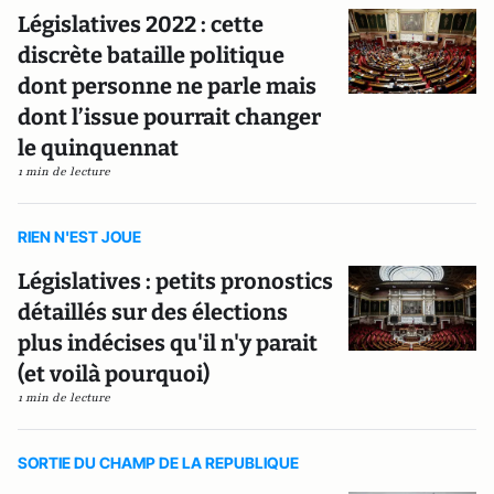
Législatives 2022 : cette
discrète bataille politique
dont personne ne parle mais
dont l’issue pourrait changer
le quinquennat
1 min de lecture
RIEN N'EST JOUE
Législatives : petits pronostics
détaillés sur des élections
plus indécises qu'il n'y parait
(et voilà pourquoi)
1 min de lecture
SORTIE DU CHAMP DE LA REPUBLIQUE