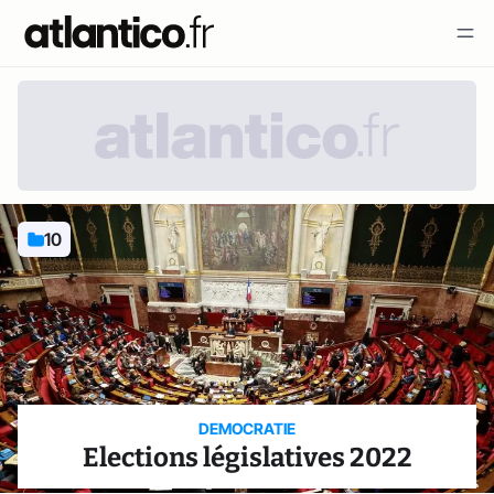
10
DEMOCRATIE
Elections législatives 2022