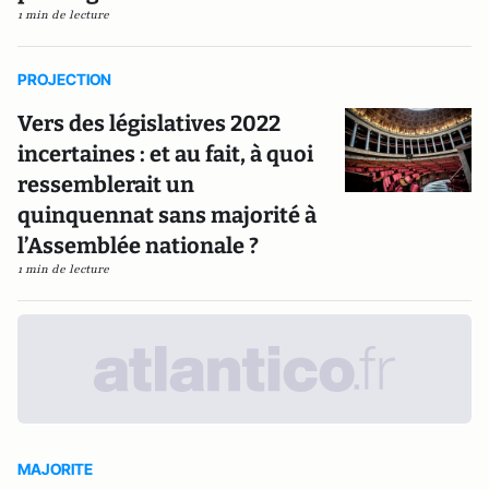
1 min de lecture
PROJECTION
Vers des législatives 2022
incertaines : et au fait, à quoi
ressemblerait un
quinquennat sans majorité à
l’Assemblée nationale ?
1 min de lecture
MAJORITE