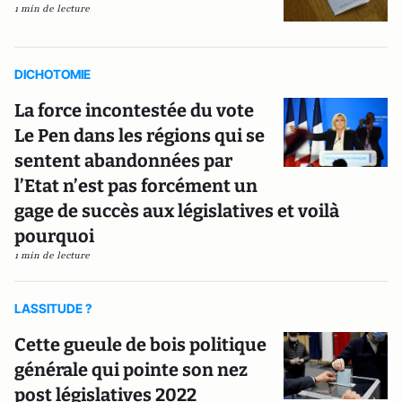
1 min de lecture
DICHOTOMIE
La force incontestée du vote
Le Pen dans les régions qui se
sentent abandonnées par
l’Etat n’est pas forcément un
gage de succès aux législatives et voilà
pourquoi
1 min de lecture
LASSITUDE ?
Cette gueule de bois politique
générale qui pointe son nez
post législatives 2022