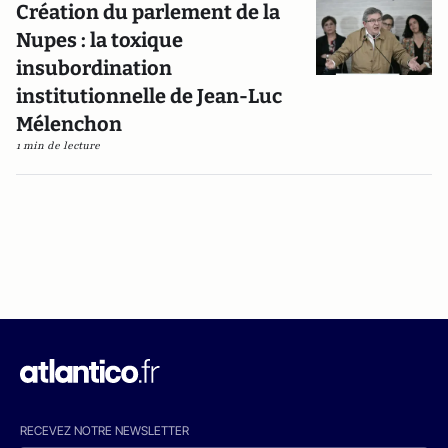
Création du parlement de la
Nupes : la toxique
insubordination
institutionnelle de Jean-Luc
Mélenchon
1 min de lecture
RECEVEZ NOTRE NEWSLETTER