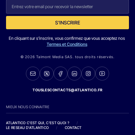
S'INSCRIRE
En cliquant sur s'inscrire, vous confirmez que vous acceptez nos
Termes et Conditions
© 2026 Talmont Media SAS. tous droits réservés.
TOUSLESCONTACTS@ATLANTICO.FR
MIEUX NOUS CONNAITRE
ATLANTICO C'EST QUI, C'EST QUOI ?
/
LE RESEAU D'ATLANTICO
/
CONTACT