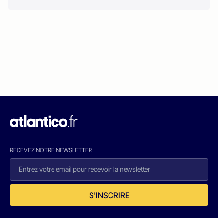
RECEVEZ NOTRE NEWSLETTER
S'INSCRIRE