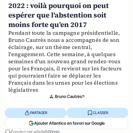
2022 : voilà pourquoi on peut
espérer que l’abstention soit
moins forte qu’en 2017
Pendant toute la campagne présidentielle,
Bruno Cautrès nous a accompagnés de son
éclairage, sur un thème central,
l'engagement. Cette semaine, à quelques
semaines d'un nouveau grand rendez-vous
pour les Français, il revient sur les facteurs
qui pourraient faire se déplacer les
Français dans les urnes pour les élections
législatives
Bruno Cautrès
PARTAGER
CLASSER
Ajouter Atlantico en favori sur Google
Écoutez cet article
0:00min