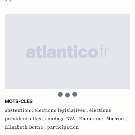
MOTS-CLES
abstention ,
élections législatives ,
élections
présidentielles ,
sondage BVA ,
Emmanuel Macron ,
Elisabeth Borne ,
participation