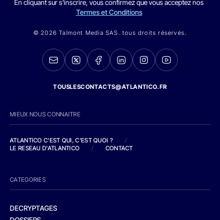
En cliquant sur s'inscrire, vous confirmez que vous acceptez nos
Termes et Conditions
© 2026 Talmont Media SAS. tous droits réservés.
TOUSLESCONTACTS@ATLANTICO.FR
MIEUX NOUS CONNAITRE
ATLANTICO C'EST QUI, C'EST QUOI ?
/
LE RESEAU D'ATLANTICO
/
CONTACT
CATEGORIES
DECRYPTAGES
DOSSIERS