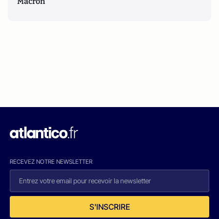
Macron
RECEVEZ NOTRE NEWSLETTER
S'INSCRIRE