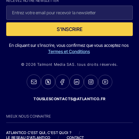
RECEVEZ NOTRE NEWSLETTER
S'INSCRIRE
En cliquant sur s'inscrire, vous confirmez que vous acceptez nos
Termes et Conditions
© 2026 Talmont Media SAS. tous droits réservés.
TOUSLESCONTACTS@ATLANTICO.FR
MIEUX NOUS CONNAITRE
ATLANTICO C'EST QUI, C'EST QUOI ?
/
LE RESEAU D'ATLANTICO
/
CONTACT