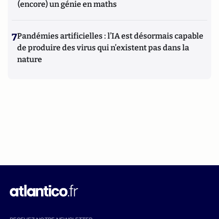
(encore) un génie en maths
7
Pandémies artificielles : l’IA est désormais capable
de produire des virus qui n’existent pas dans la
nature