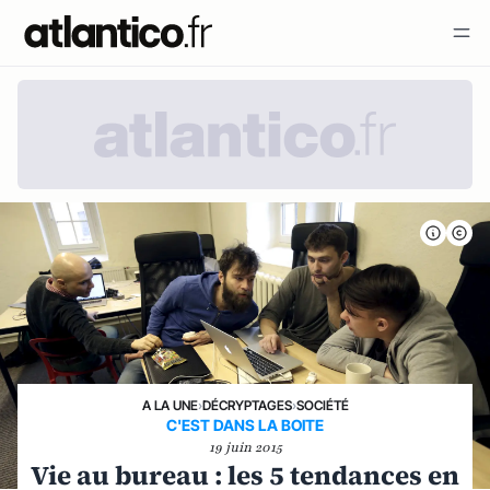
A LA UNE
›
DÉCRYPTAGES
›
SOCIÉTÉ
C'EST DANS LA BOITE
19 juin 2015
Vie au bureau : les 5 tendances en