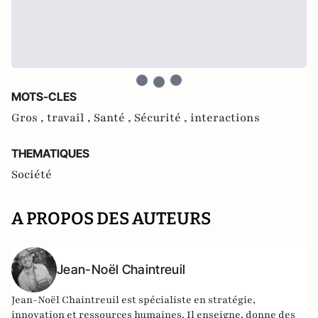
MOTS-CLES
Gros ,
travail ,
Santé ,
Sécurité ,
interactions
THEMATIQUES
Société
A PROPOS DES AUTEURS
Jean-Noël Chaintreuil
Jean-Noël Chaintreuil est spécialiste en stratégie,
innovation et ressources humaines. Il enseigne, donne des