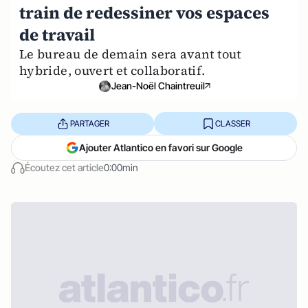
train de redessiner vos espaces
de travail
Le bureau de demain sera avant tout
hybride, ouvert et collaboratif.
Jean-Noël Chaintreuil
PARTAGER
CLASSER
Ajouter Atlantico en favori sur Google
Écoutez cet article
0:00min