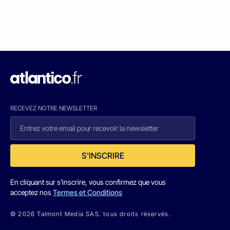
RECEVEZ NOTRE NEWSLETTER
S'INSCRIRE
En cliquant sur s'inscrire, vous confirmez que vous
acceptez nos
Termes et Conditions
© 2026 Talmont Media SAS. tous droits réservés.