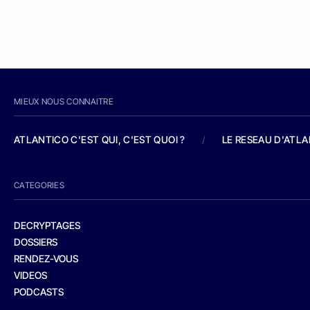
MIEUX NOUS CONNAITRE
ATLANTICO C'EST QUI, C'EST QUOI ?
/
LE RESEAU D'ATL
CATEGORIES
DECRYPTAGES
DOSSIERS
RENDEZ-VOUS
VIDEOS
PODCASTS