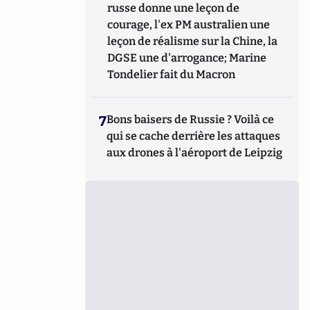
russe donne une leçon de
courage, l'ex PM australien une
leçon de réalisme sur la Chine, la
DGSE une d'arrogance; Marine
Tondelier fait du Macron
7
Bons baisers de Russie ? Voilà ce
qui se cache derrière les attaques
aux drones à l'aéroport de Leipzig