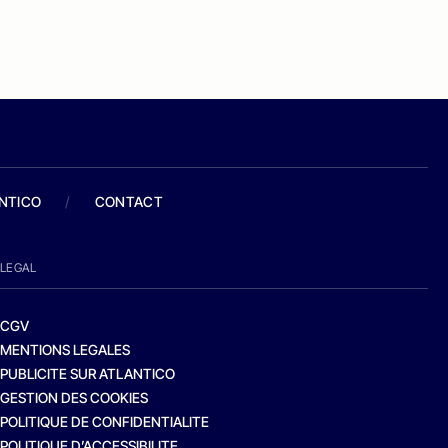
ANTICO
/
CONTACT
LEGAL
CGV
MENTIONS LEGALES
PUBLICITE SUR ATLANTICO
GESTION DES COOKIES
POLITIQUE DE CONFIDENTIALITE
POLITIQUE D’ACCESSIBILITE