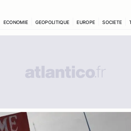
ECONOMIE
GEOPOLITIQUE
EUROPE
SOCIETE