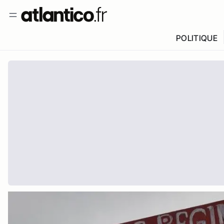
POLITIQUE