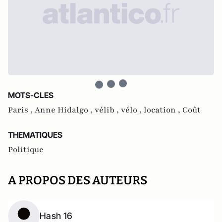
MOTS-CLES
Paris ,
Anne Hidalgo ,
vélib ,
vélo ,
location ,
Coût
THEMATIQUES
Politique
A PROPOS DES AUTEURS
Hash 16