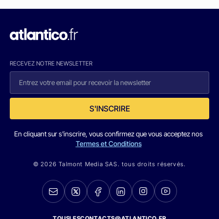
RECEVEZ NOTRE NEWSLETTER
S'INSCRIRE
En cliquant sur s'inscrire, vous confirmez que vous acceptez nos
Termes et Conditions
© 2026 Talmont Media SAS. tous droits réservés.
TOUSLESCONTACTS@ATLANTICO.FR