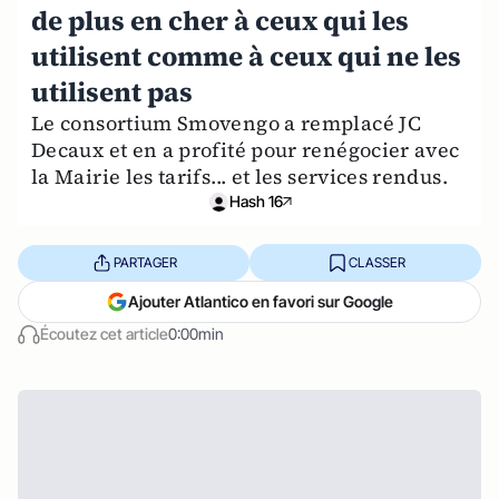
de plus en cher à ceux qui les
utilisent comme à ceux qui ne les
utilisent pas
Le consortium Smovengo a remplacé JC
Decaux et en a profité pour renégocier avec
la Mairie les tarifs... et les services rendus.
Hash 16
PARTAGER
CLASSER
Ajouter Atlantico en favori sur Google
Écoutez cet article
0:00min