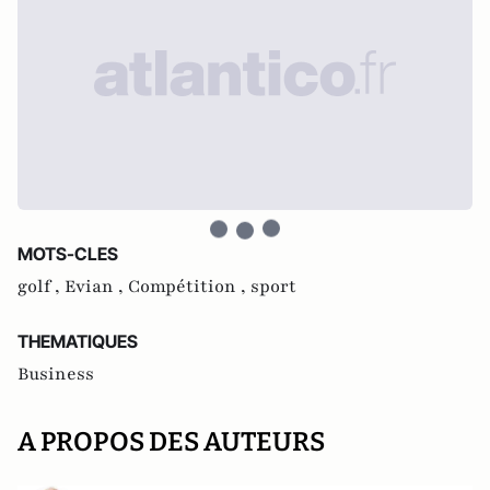
MOTS-CLES
golf ,
Evian ,
Compétition ,
sport
THEMATIQUES
Business
A PROPOS DES AUTEURS