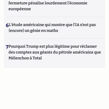
fermeture pénalise lourdement l’économie
européenne
6
L’étude américaine qui montre que l’IA n’est pas
(encore) un génie en maths
7
Pourquoi Trump est plus légitime pour réclamer
des comptes aux géants du pétrole américains que
Mélenchon à Total