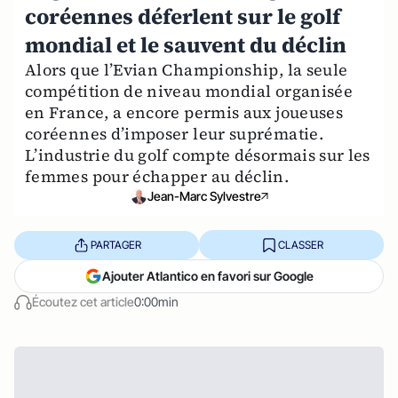
coréennes déferlent sur le golf
mondial et le sauvent du déclin
Alors que l’Evian Championship, la seule
compétition de niveau mondial organisée
en France, a encore permis aux joueuses
coréennes d’imposer leur suprématie.
L’industrie du golf compte désormais sur les
femmes pour échapper au déclin.
Jean-Marc Sylvestre
PARTAGER
CLASSER
Ajouter Atlantico en favori sur Google
Écoutez cet article
0:00min