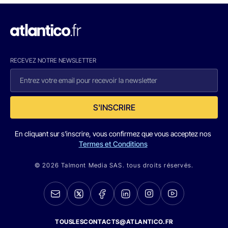
RECEVEZ NOTRE NEWSLETTER
S'INSCRIRE
En cliquant sur s'inscrire, vous confirmez que vous acceptez nos
Termes et Conditions
© 2026 Talmont Media SAS. tous droits réservés.
TOUSLESCONTACTS@ATLANTICO.FR