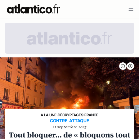
A LA UNE
›
DÉCRYPTAGES
›
FRANCE
CONTRE-ATTAQUE
11 septembre 2025
Tout bloquer… de « bloquons tout