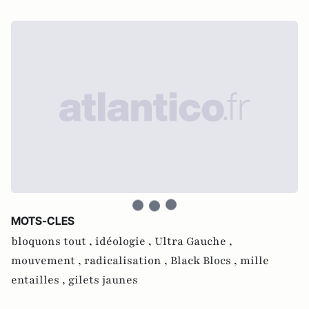
MOTS-CLES
bloquons tout ,
idéologie ,
Ultra Gauche ,
mouvement ,
radicalisation ,
Black Blocs ,
mille
entailles ,
gilets jaunes