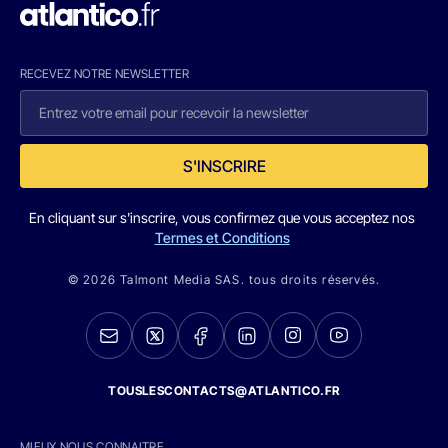
RECEVEZ NOTRE NEWSLETTER
S'INSCRIRE
En cliquant sur s'inscrire, vous confirmez que vous acceptez nos
Termes et Conditions
© 2026 Talmont Media SAS. tous droits réservés.
TOUSLESCONTACTS@ATLANTICO.FR
MIEUX NOUS CONNAITRE