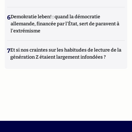
6
Demokratie leben! : quand la démocratie
allemande, financée par l'État, sert de paravent à
l'extrémisme
7
Et si nos craintes sur les habitudes de lecture de la
génération Z étaient largement infondées ?