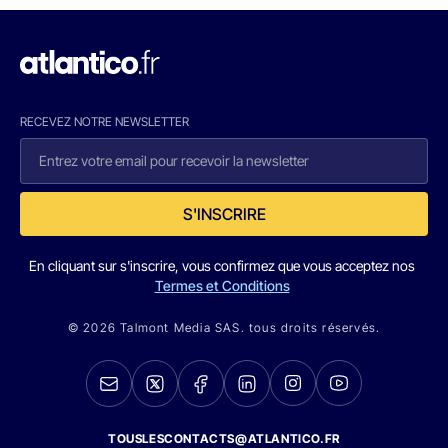
RECEVEZ NOTRE NEWSLETTER
S'INSCRIRE
En cliquant sur s'inscrire, vous confirmez que vous acceptez nos
Termes et Conditions
© 2026 Talmont Media SAS. tous droits réservés.
TOUSLESCONTACTS@ATLANTICO.FR