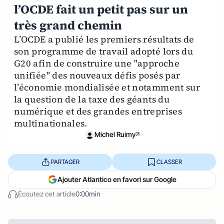
l’OCDE fait un petit pas sur un
très grand chemin
L’OCDE a publié les premiers résultats de
son programme de travail adopté lors du
G20 afin de construire une "approche
unifiée" des nouveaux défis posés par
l’économie mondialisée et notamment sur
la question de la taxe des géants du
numérique et des grandes entreprises
multinationales.
Michel Ruimy
PARTAGER
CLASSER
Ajouter Atlantico en favori sur Google
Écoutez cet article
0:00min