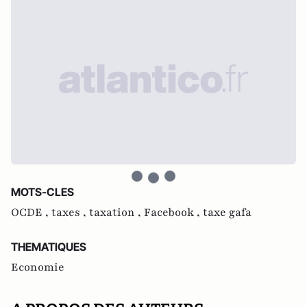
MOTS-CLES
OCDE ,
taxes ,
taxation ,
Facebook ,
taxe gafa
THEMATIQUES
Economie