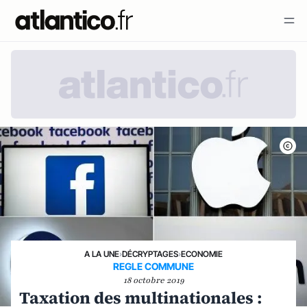
A LA UNE
›
DÉCRYPTAGES
›
ECONOMIE
REGLE COMMUNE
18 octobre 2019
Taxation des multinationales :