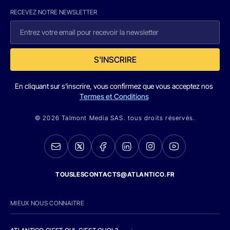
RECEVEZ NOTRE NEWSLETTER
S'INSCRIRE
En cliquant sur s'inscrire, vous confirmez que vous acceptez nos
Termes et Conditions
© 2026 Talmont Media SAS. tous droits réservés.
TOUSLESCONTACTS@ATLANTICO.FR
MIEUX NOUS CONNAITRE