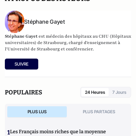
Stéphane Gayet
Stéphane Gayet
est médecin des hôpitaux au CHU (Hôpitaux
universitaires) de Strasbourg, chargé d'enseignement à
l'Université de Strasbourg et conférencier.
SUIVRE
POPULAIRES
24 Heures
7 Jours
PLUS LUS
PLUS PARTAGES
1
Les Français moins riches que la moyenne