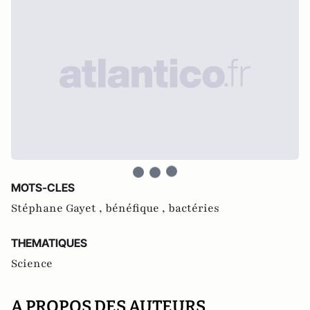
MOTS-CLES
Stéphane Gayet ,
bénéfique ,
bactéries
THEMATIQUES
Science
A PROPOS DES AUTEURS