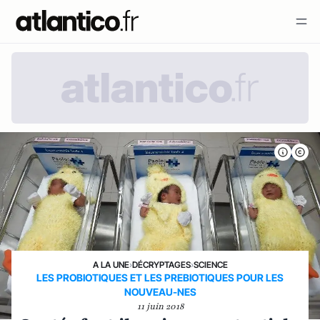
A LA UNE
›
DÉCRYPTAGES
›
SCIENCE
LES PROBIOTIQUES ET LES PREBIOTIQUES POUR LES
NOUVEAU-NES
11 juin 2018