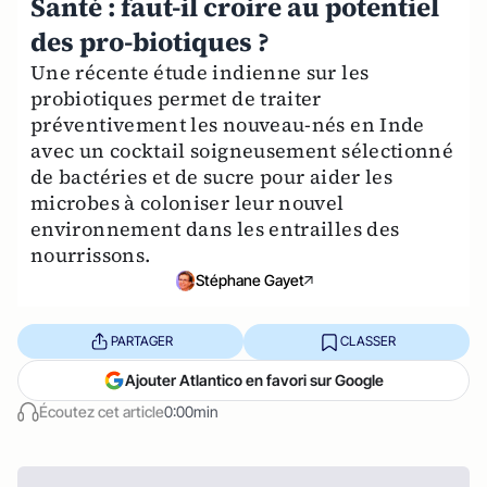
Santé : faut-il croire au potentiel
des pro-biotiques ?
Une récente étude indienne sur les
probiotiques permet de traiter
préventivement les nouveau-nés en Inde
avec un cocktail soigneusement sélectionné
de bactéries et de sucre pour aider les
microbes à coloniser leur nouvel
environnement dans les entrailles des
nourrissons.
Stéphane Gayet
PARTAGER
CLASSER
Ajouter Atlantico en favori sur Google
Écoutez cet article
0:00min