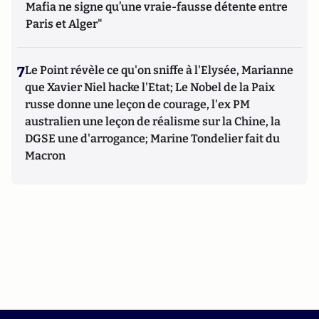
Mafia ne signe qu’une vraie-fausse détente entre
Paris et Alger"
7
Le Point révèle ce qu'on sniffe à l'Elysée, Marianne
que Xavier Niel hacke l'Etat; Le Nobel de la Paix
russe donne une leçon de courage, l'ex PM
australien une leçon de réalisme sur la Chine, la
DGSE une d'arrogance; Marine Tondelier fait du
Macron