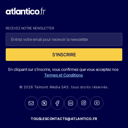
RECEVEZ NOTRE NEWSLETTER
S'INSCRIRE
En cliquant sur s'inscrire, vous confirmez que vous acceptez nos
Termes et Conditions
© 2026 Talmont Media SAS. tous droits réservés.
TOUSLESCONTACTS@ATLANTICO.FR