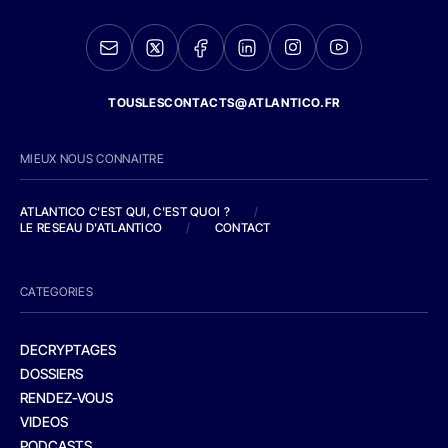
TOUSLESCONTACTS@ATLANTICO.FR
MIEUX NOUS CONNAITRE
ATLANTICO C'EST QUI, C'EST QUOI ?
/
LE RESEAU D'ATLANTICO
/
CONTACT
CATEGORIES
DECRYPTAGES
DOSSIERS
RENDEZ-VOUS
VIDEOS
PODCASTS