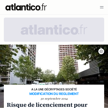
A LA UNE
›
DÉCRYPTAGES
›
SOCIÉTÉ
MODIFICATION DU REGLEMENT
30 septembre 2024
Risque de licenciement pour