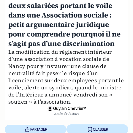
deux salariées portant le voile
dans une Association sociale :
petit argumentaire juridique
pour comprendre pourquoi il ne
s’agit pas d’une discrimination
La modification du règlement intérieur
d’une association à vocation sociale de
Nancy pour y instaurer une clause de
neutralité fait peser le risque d’un
licenciement sur deux employées portant le
voile, alerte un syndicat, quand le ministre
de l’Intérieur a annoncé vendredi son «
soutien » à l’association.
Guylain Chevrier
4 min de lecture
PARTAGER
CLASSER