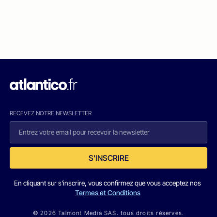
RECEVEZ NOTRE NEWSLETTER
S'INSCRIRE
En cliquant sur s'inscrire, vous confirmez que vous acceptez nos
Termes et Conditions
© 2026 Talmont Media SAS. tous droits réservés.