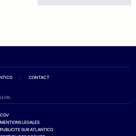
ANTICO
/
CONTACT
LEGAL
CGV
MENTIONS LEGALES
PUBLICITE SUR ATLANTICO