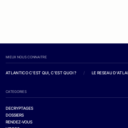
MIEUX NOUS CONNAITRE
ATLANTICO C'EST QUI, C'EST QUOI ?
/
LE RESEAU D'ATL
CATEGORIES
DECRYPTAGES
DOSSIERS
RENDEZ-VOUS