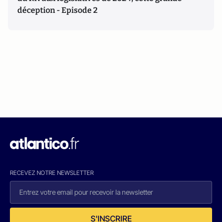
déception - Episode 2
RECEVEZ NOTRE NEWSLETTER
S'INSCRIRE