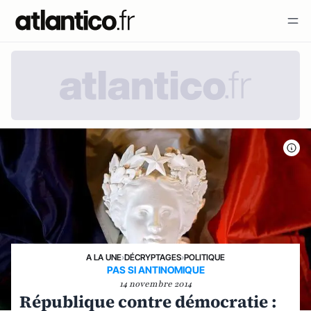
A LA UNE
›
DÉCRYPTAGES
›
POLITIQUE
PAS SI ANTINOMIQUE
14 novembre 2014
République contre démocratie :