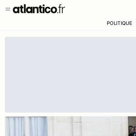
POLITIQUE