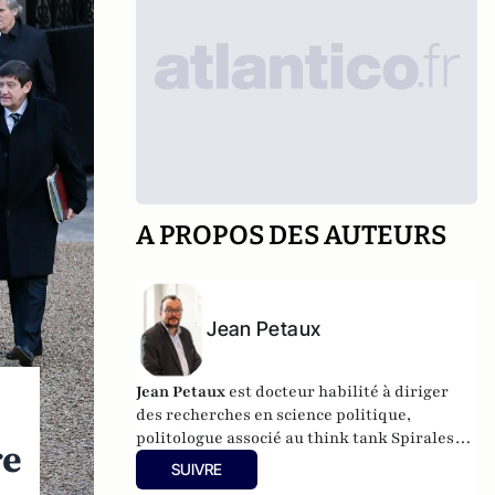
A PROPOS DES AUTEURS
Jean Petaux
Jean Petaux
est docteur habilité à diriger
des recherches en science politique,
politologue associé au think tank Spirales
re
Institut.
SUIVRE