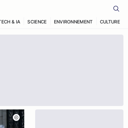
TECH & IA
SCIENCE
ENVIRONNEMENT
CULTURE