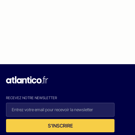
RECEVEZ NOTRE NEWSLETTER
S'INSCRIRE