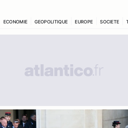
ECONOMIE
GEOPOLITIQUE
EUROPE
SOCIETE