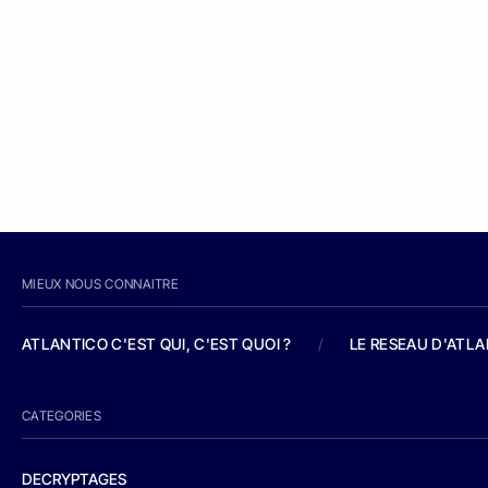
MIEUX NOUS CONNAITRE
ATLANTICO C'EST QUI, C'EST QUOI ?
/
LE RESEAU D'ATL
CATEGORIES
DECRYPTAGES