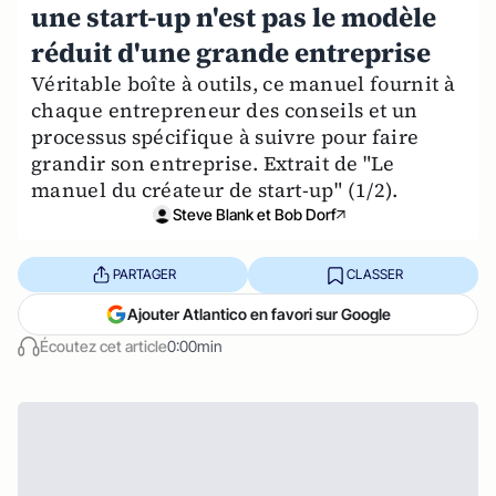
une start-up n'est pas le modèle
réduit d'une grande entreprise
Véritable boîte à outils, ce manuel fournit à
chaque entrepreneur des conseils et un
processus spécifique à suivre pour faire
grandir son entreprise. Extrait de "Le
manuel du créateur de start-up" (1/2).
Steve Blank et Bob Dorf
PARTAGER
CLASSER
Ajouter Atlantico en favori sur Google
Écoutez cet article
0:00min