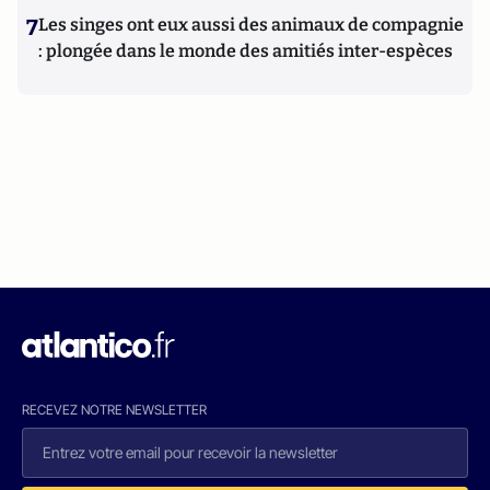
7
Les singes ont eux aussi des animaux de compagnie
: plongée dans le monde des amitiés inter-espèces
RECEVEZ NOTRE NEWSLETTER