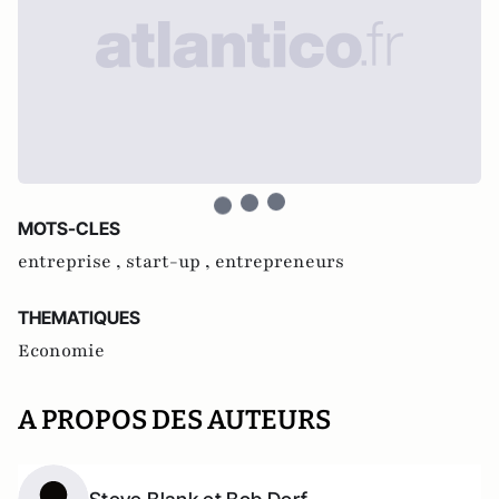
MOTS-CLES
entreprise ,
start-up ,
entrepreneurs
THEMATIQUES
Economie
A PROPOS DES AUTEURS