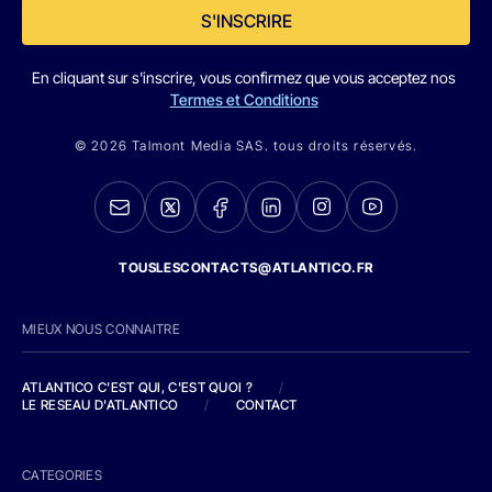
S'INSCRIRE
En cliquant sur s'inscrire, vous confirmez que vous acceptez nos
Termes et Conditions
© 2026 Talmont Media SAS. tous droits réservés.
TOUSLESCONTACTS@ATLANTICO.FR
MIEUX NOUS CONNAITRE
ATLANTICO C'EST QUI, C'EST QUOI ?
/
LE RESEAU D'ATLANTICO
/
CONTACT
CATEGORIES