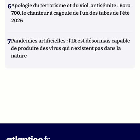
6
Apologie du terrorisme et du viol, antisémite : Boro
700, le chanteur à cagoule de l’un des tubes de l’été
2026
7
Pandémies artificielles : l’IA est désormais capable
de produire des virus qui n’existent pas dans la
nature