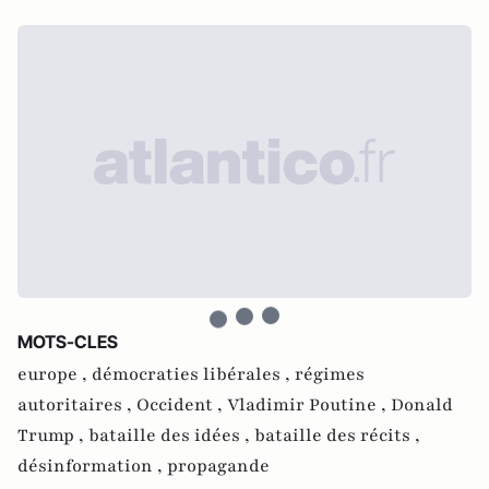
MOTS-CLES
europe ,
démocraties libérales ,
régimes
autoritaires ,
Occident ,
Vladimir Poutine ,
Donald
Trump ,
bataille des idées ,
bataille des récits ,
désinformation ,
propagande