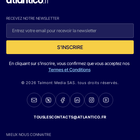
RECEVEZ NOTRE NEWSLETTER
S'INSCRIRE
En cliquant sur s'inscrire, vous confirmez que vous acceptez nos
Termes et Conditions
© 2026 Talmont Media SAS. tous droits réservés.
TOUSLESCONTACTS@ATLANTICO.FR
MIEUX NOUS CONNAITRE