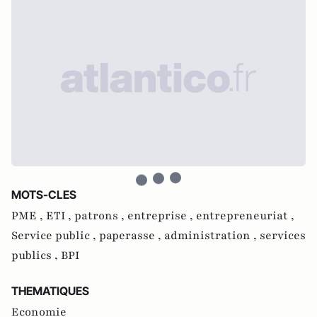
MOTS-CLES
PME ,
ETI ,
patrons ,
entreprise ,
entrepreneuriat ,
Service public ,
paperasse ,
administration ,
services
publics ,
BPI
THEMATIQUES
Economie