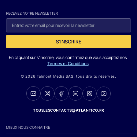
RECEVEZ NOTRE NEWSLETTER
S'INSCRIRE
En cliquant sur s'inscrire, vous confirmez que vous acceptez nos
Termes et Conditions
© 2026 Talmont Media SAS. tous droits réservés.
TOUSLESCONTACTS@ATLANTICO.FR
MIEUX NOUS CONNAITRE