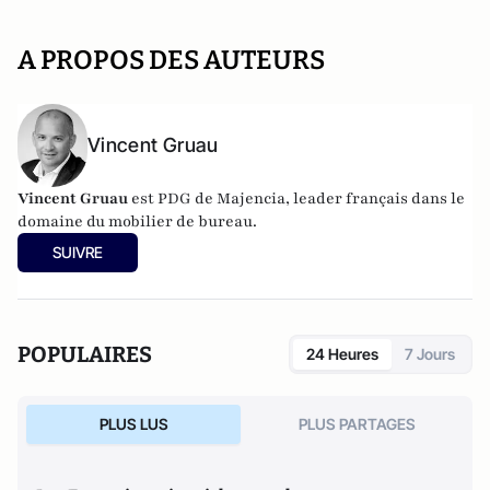
A PROPOS DES AUTEURS
Vincent Gruau
Vincent Gruau
est PDG de Majencia, leader français dans le
domaine du mobilier de bureau.
SUIVRE
POPULAIRES
24 Heures
7 Jours
PLUS LUS
PLUS PARTAGES