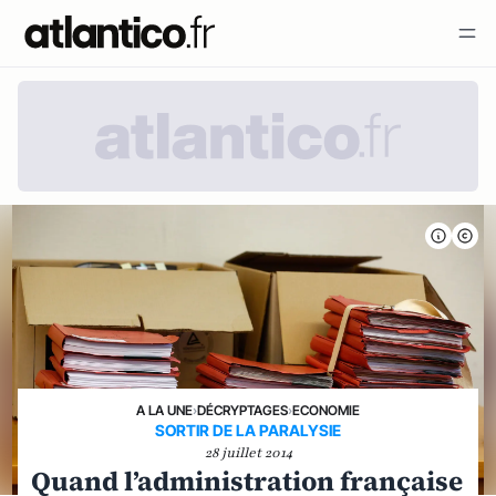
A LA UNE
›
DÉCRYPTAGES
›
ECONOMIE
SORTIR DE LA PARALYSIE
28 juillet 2014
Quand l’administration française