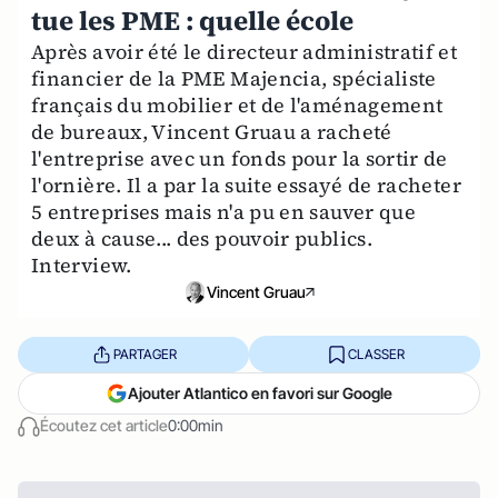
tue les PME : quelle école
Après avoir été le directeur administratif et
financier de la PME Majencia, spécialiste
français du mobilier et de l'aménagement
de bureaux, Vincent Gruau a racheté
l'entreprise avec un fonds pour la sortir de
l'ornière. Il a par la suite essayé de racheter
5 entreprises mais n'a pu en sauver que
deux à cause... des pouvoir publics.
Interview.
Vincent Gruau
PARTAGER
CLASSER
Ajouter Atlantico en favori sur Google
Écoutez cet article
0:00min