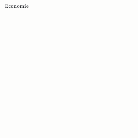
Economie