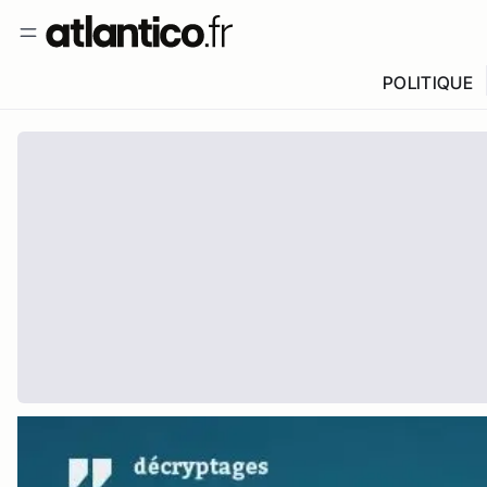
POLITIQUE