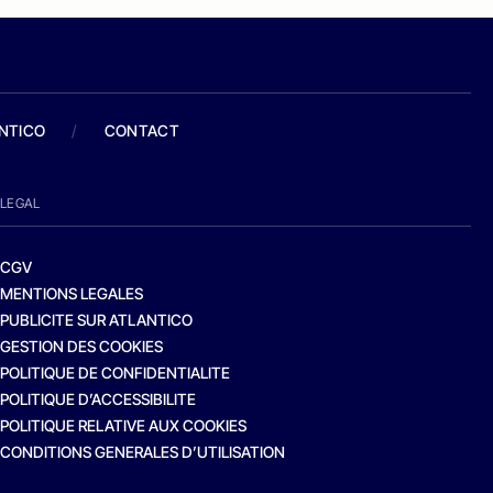
ANTICO
/
CONTACT
LEGAL
CGV
MENTIONS LEGALES
PUBLICITE SUR ATLANTICO
GESTION DES COOKIES
POLITIQUE DE CONFIDENTIALITE
POLITIQUE D’ACCESSIBILITE
POLITIQUE RELATIVE AUX COOKIES
CONDITIONS GENERALES D’UTILISATION