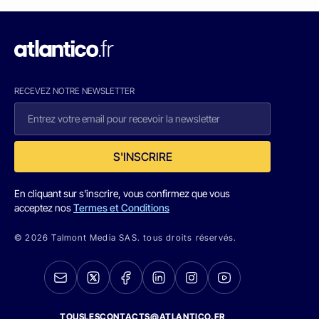
RECEVEZ NOTRE NEWSLETTER
S'INSCRIRE
En cliquant sur s'inscrire, vous confirmez que vous
acceptez nos
Termes et Conditions
© 2026 Talmont Media SAS. tous droits réservés.
TOUSLESCONTACTS@ATLANTICO.FR