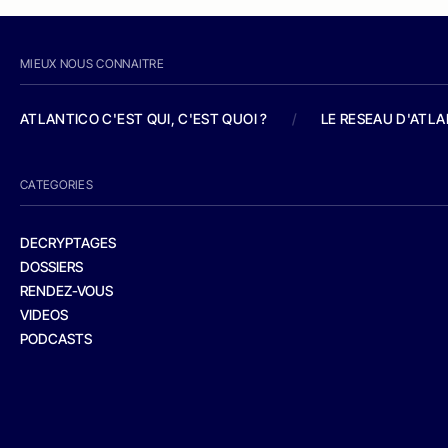
MIEUX NOUS CONNAITRE
ATLANTICO C'EST QUI, C'EST QUOI ?
/
LE RESEAU D'ATL
CATEGORIES
DECRYPTAGES
DOSSIERS
RENDEZ-VOUS
VIDEOS
PODCASTS