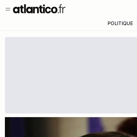
POLITIQUE