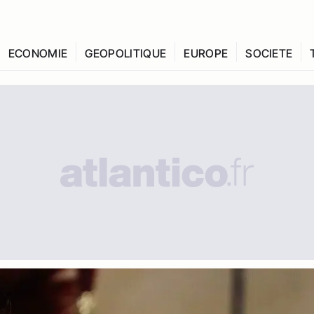
ECONOMIE
GEOPOLITIQUE
EUROPE
SOCIETE