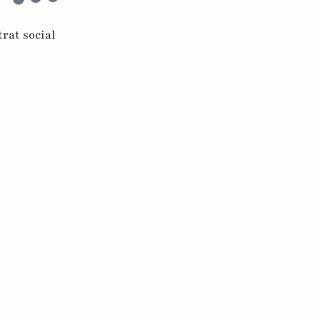
trat social