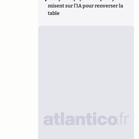
misent sur l’IA pour renverser la
table