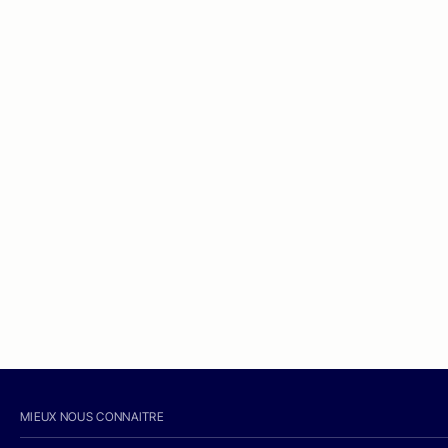
MIEUX NOUS CONNAITRE