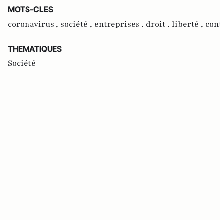
MOTS-CLES
coronavirus ,
société ,
entreprises ,
droit ,
liberté ,
con
THEMATIQUES
Société