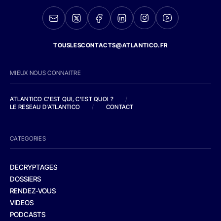
TOUSLESCONTACTS@ATLANTICO.FR
MIEUX NOUS CONNAITRE
ATLANTICO C'EST QUI, C'EST QUOI ?
/
LE RESEAU D'ATLANTICO
/
CONTACT
CATEGORIES
DECRYPTAGES
DOSSIERS
RENDEZ-VOUS
VIDEOS
PODCASTS