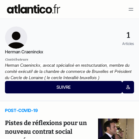
1
Articles
Herman Craeninckx
Contributeurs
Herman Craeninckx,
avocat
spécialisé en restructuration, membre du
comité exécutif de la chambre de commerce de Bruxelles et Président
du Cercle de Lorraine ( le cercle Interallié bruxellois )
SUIVRE
POST-COVID-19
Pistes de réflexions pour un
nouveau contrat social