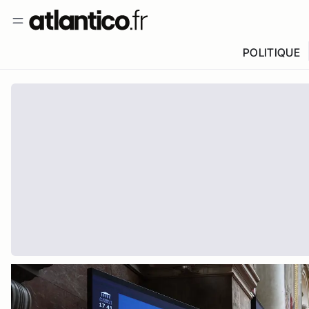
POLITIQUE