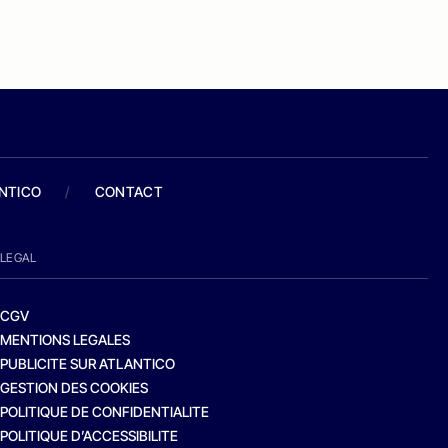
ANTICO
/
CONTACT
LEGAL
CGV
MENTIONS LEGALES
PUBLICITE SUR ATLANTICO
GESTION DES COOKIES
POLITIQUE DE CONFIDENTIALITE
POLITIQUE D’ACCESSIBILITE