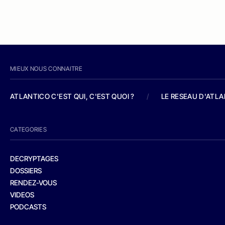
MIEUX NOUS CONNAITRE
ATLANTICO C'EST QUI, C'EST QUOI ?
/
LE RESEAU D'ATL
CATEGORIES
DECRYPTAGES
DOSSIERS
RENDEZ-VOUS
VIDEOS
PODCASTS