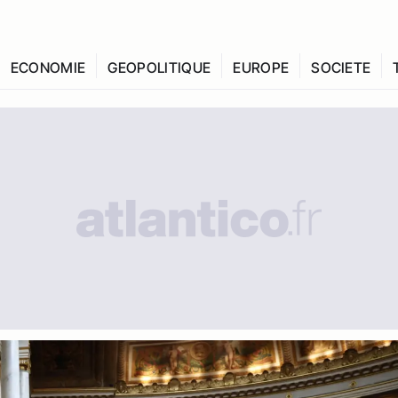
ECONOMIE
GEOPOLITIQUE
EUROPE
SOCIETE