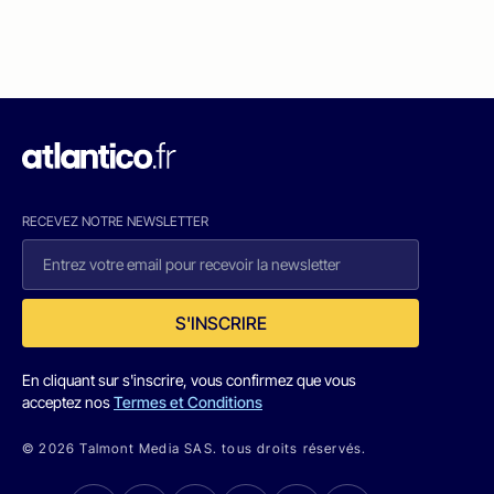
RECEVEZ NOTRE NEWSLETTER
S'INSCRIRE
En cliquant sur s'inscrire, vous confirmez que vous
acceptez nos
Termes et Conditions
© 2026 Talmont Media SAS. tous droits réservés.