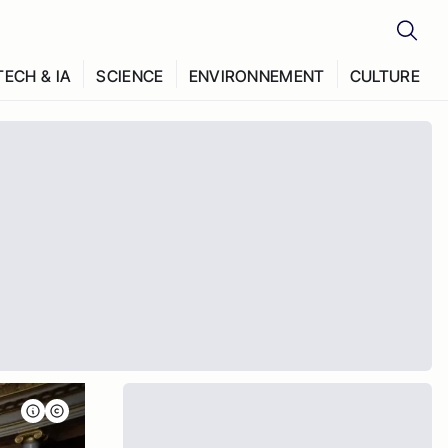
TECH & IA
SCIENCE
ENVIRONNEMENT
CULTURE