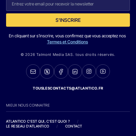
S'INSCRIRE
En cliquant sur s'inscrire, vous confirmez que vous acceptez nos
Termes et Conditions
© 2026 Talmont Media SAS. tous droits réservés.
TOUSLESCONTACTS@ATLANTICO.FR
MIEUX NOUS CONNAITRE
ATLANTICO C'EST QUI, C'EST QUOI ?
/
LE RESEAU D'ATLANTICO
/
CONTACT