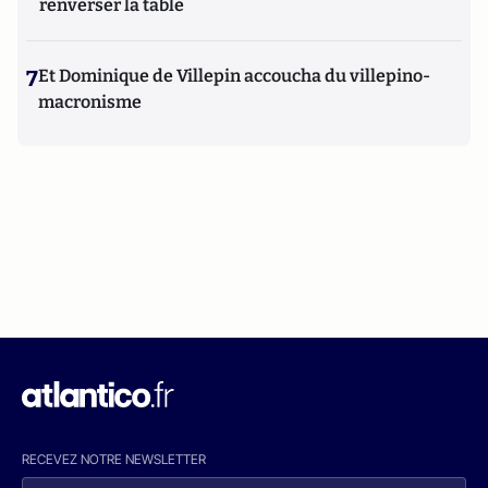
renverser la table
7
Et Dominique de Villepin accoucha du villepino-
macronisme
RECEVEZ NOTRE NEWSLETTER