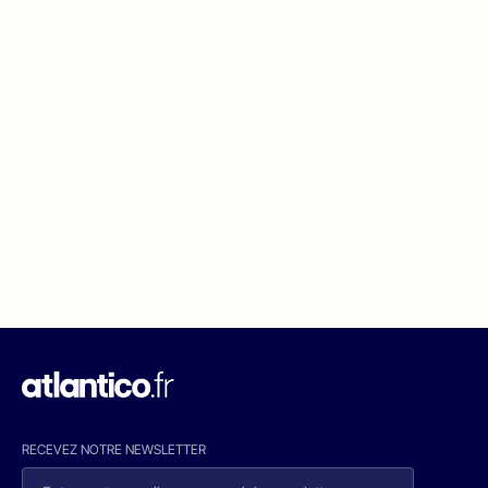
RECEVEZ NOTRE NEWSLETTER