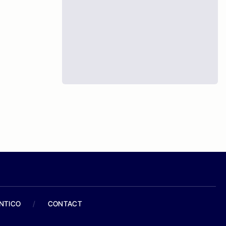
ANTICO
/
CONTACT