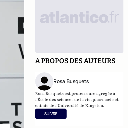
A PROPOS DES AUTEURS
Rosa Busquets
Rosa Busquets est professeure agrégée à
l'École des sciences de la vie, pharmacie et
chimie de l'Université de Kingston.
SUIVRE