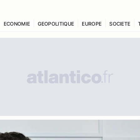
ECONOMIE
GEOPOLITIQUE
EUROPE
SOCIETE