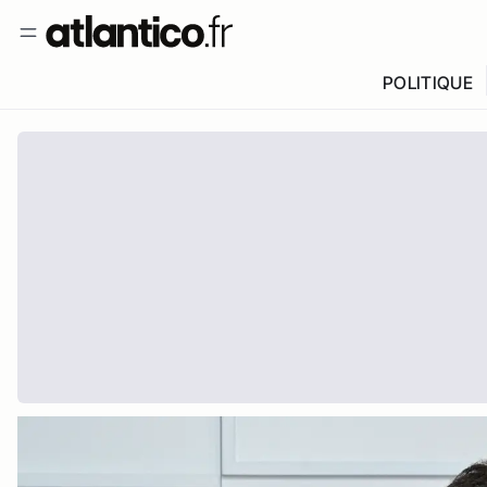
POLITIQUE