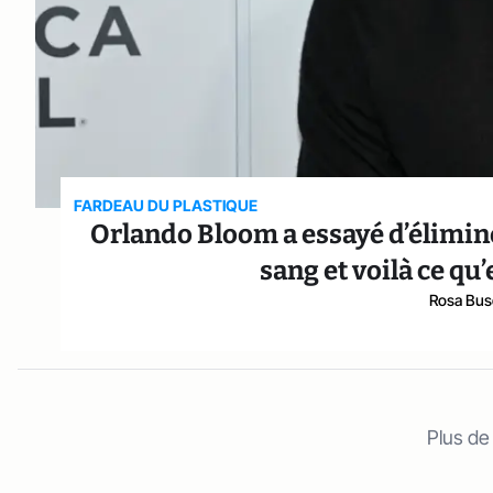
FARDEAU DU PLASTIQUE
Orlando Bloom a essayé d’élimine
sang et voilà ce qu
Rosa Bus
Plus de