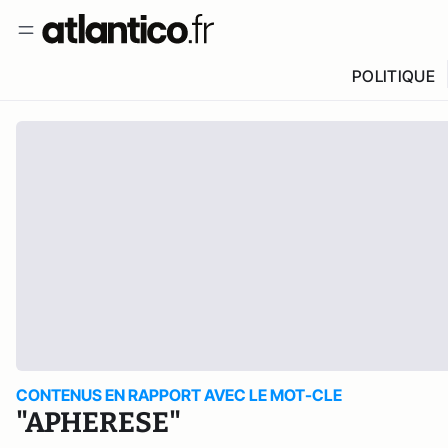
POLITIQUE
CONTENUS EN RAPPORT AVEC LE MOT-CLE
"APHERESE"