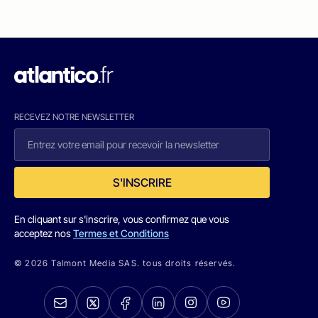
RECEVEZ NOTRE NEWSLETTER
S'INSCRIRE
En cliquant sur s'inscrire, vous confirmez que vous
acceptez nos
Termes et Conditions
© 2026 Talmont Media SAS. tous droits réservés.