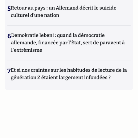
5
Retour au pays : un Allemand décrit le suicide
culturel d’une nation
6
Demokratie leben! : quand la démocratie
allemande, financée par l'État, sert de paravent à
l'extrémisme
7
Et si nos craintes sur les habitudes de lecture de la
génération Z étaient largement infondées ?