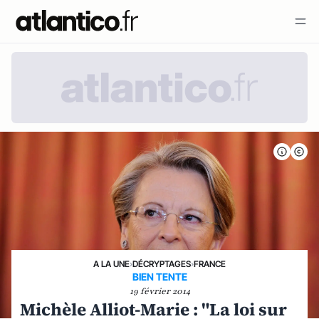
A LA UNE
›
DÉCRYPTAGES
›
FRANCE
BIEN TENTE
19 février 2014
Michèle Alliot-Marie : "La loi sur