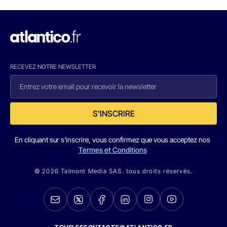
RECEVEZ NOTRE NEWSLETTER
S'INSCRIRE
En cliquant sur s'inscrire, vous confirmez que vous acceptez nos
Termes et Conditions
© 2026 Talmont Media SAS. tous droits réservés.