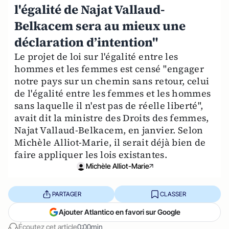
l'égalité de Najat Vallaud-
Belkacem sera au mieux une
déclaration d’intention"
Le projet de loi sur l'égalité entre les
hommes et les femmes est censé "engager
notre pays sur un chemin sans retour, celui
de l'égalité entre les femmes et les hommes
sans laquelle il n'est pas de réelle liberté",
avait dit la ministre des Droits des femmes,
Najat Vallaud-Belkacem, en janvier. Selon
Michèle Alliot-Marie, il serait déjà bien de
faire appliquer les lois existantes.
Michèle Alliot-Marie
PARTAGER
CLASSER
Ajouter Atlantico en favori sur Google
Écoutez cet article
0:00min