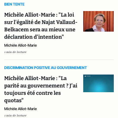
BIEN TENTE
Michèle Alliot-Marie : "La loi
sur l'égalité de Najat Vallaud-
Belkacem sera au mieux une
déclaration d’intention"
Michèle Alliot-Marie
1 min de lecture
DISCRIMINATION POSITIVE AU GOUVERNEMENT
Michèle Alliot-Marie : "La
parité au gouvernement ? J’ai
toujours été contre les
quotas"
Michèle Alliot-Marie
1 min de lecture