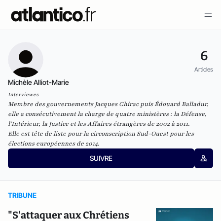
6
Articles
Michèle Alliot-Marie
Interviewes
Membre des gouvernements Jacques Chirac puis Édouard Balladur,
elle a consécutivement la charge de quatre ministères : la Défense,
l'Intérieur, la Justice et les Affaires étrangères de 2002 à 2011.
Elle est tête de liste pour la circonscription Sud-Ouest pour les
élections européennes de 2014.
SUIVRE
TRIBUNE
"S'attaquer aux Chrétiens