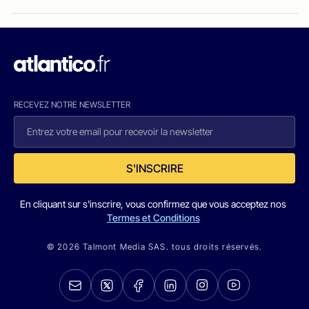
RECEVEZ NOTRE NEWSLETTER
S'INSCRIRE
En cliquant sur s'inscrire, vous confirmez que vous acceptez nos
Termes et Conditions
© 2026 Talmont Media SAS. tous droits réservés.