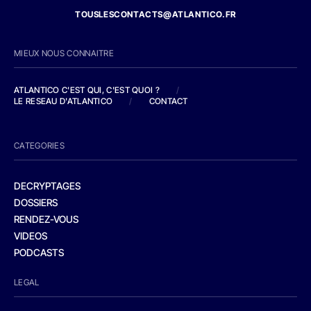
TOUSLESCONTACTS@ATLANTICO.FR
MIEUX NOUS CONNAITRE
ATLANTICO C'EST QUI, C'EST QUOI ?
/
LE RESEAU D'ATLANTICO
/
CONTACT
CATEGORIES
DECRYPTAGES
DOSSIERS
RENDEZ-VOUS
VIDEOS
PODCASTS
LEGAL