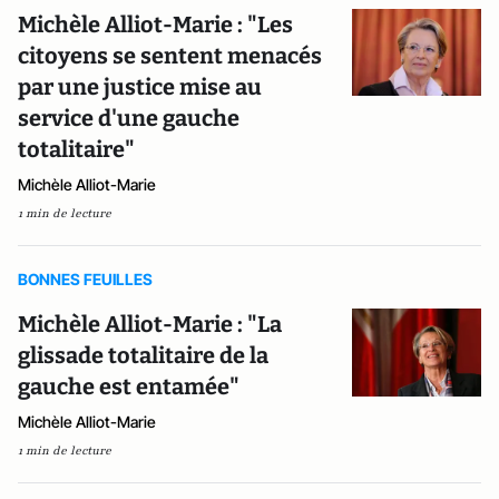
Michèle Alliot-Marie : "Les
citoyens se sentent menacés
par une justice mise au
service d'une gauche
totalitaire"
Michèle Alliot-Marie
1 min de lecture
BONNES FEUILLES
Michèle Alliot-Marie : "La
glissade totalitaire de la
gauche est entamée"
Michèle Alliot-Marie
1 min de lecture