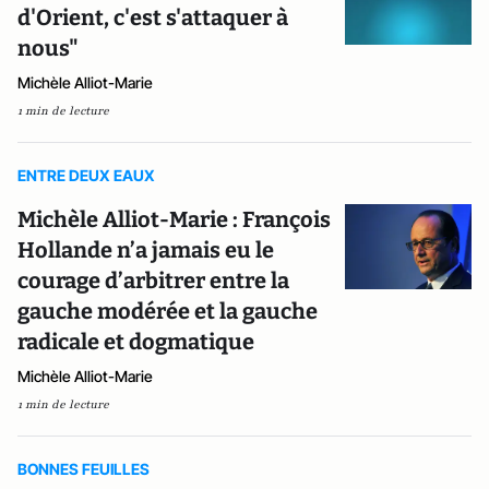
d'Orient, c'est s'attaquer à
nous"
Michèle Alliot-Marie
1 min de lecture
ENTRE DEUX EAUX
Michèle Alliot-Marie : François
Hollande n’a jamais eu le
courage d’arbitrer entre la
gauche modérée et la gauche
radicale et dogmatique
Michèle Alliot-Marie
1 min de lecture
BONNES FEUILLES