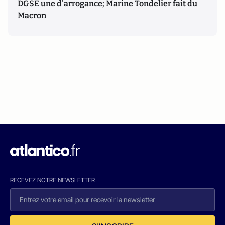
DGSE une d'arrogance; Marine Tondelier fait du
Macron
RECEVEZ NOTRE NEWSLETTER