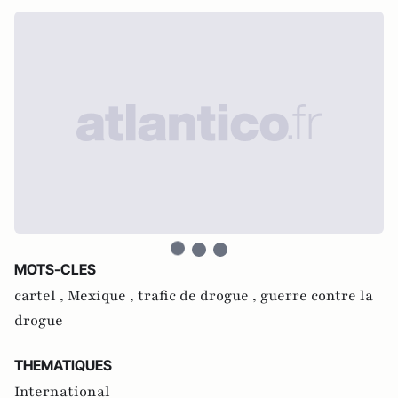
MOTS-CLES
cartel ,
Mexique ,
trafic de drogue ,
guerre contre la
drogue
THEMATIQUES
International