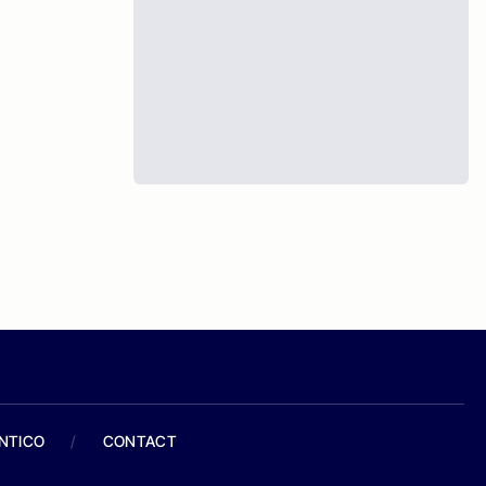
ANTICO
/
CONTACT