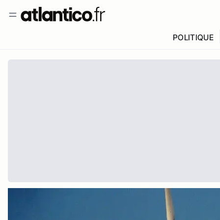
POLITIQUE