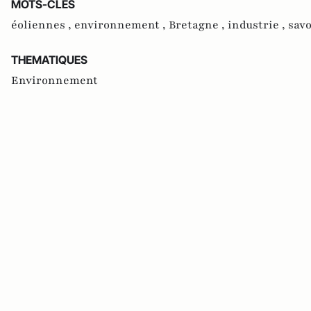
MOTS-CLES
éoliennes ,
environnement ,
Bretagne ,
industrie ,
savo
THEMATIQUES
Environnement