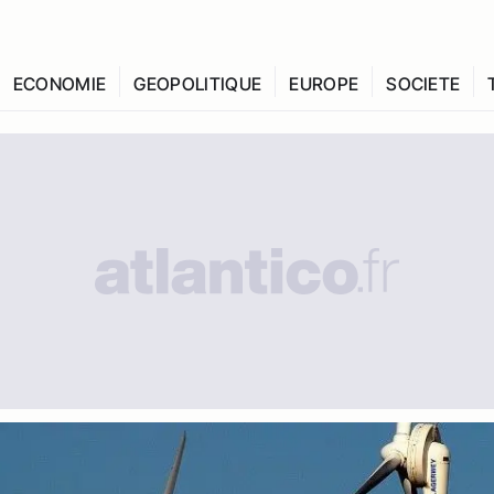
ECONOMIE
GEOPOLITIQUE
EUROPE
SOCIETE