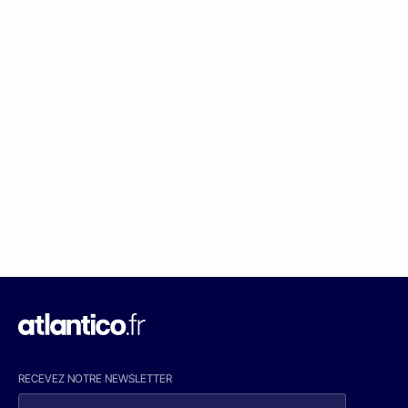
RECEVEZ NOTRE NEWSLETTER